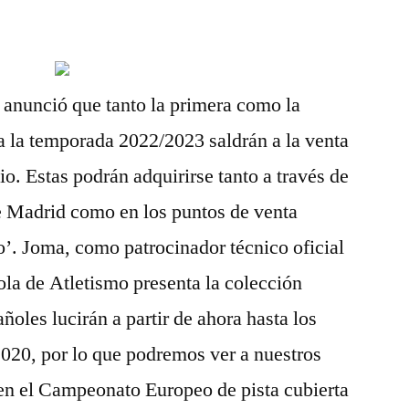
 anunció que tanto la primera como la
a la temporada 2022/2023 saldrán a la venta
lio. Estas podrán adquirirse tanto a través de
de Madrid como en los puntos de venta
ro’. Joma, como patrocinador técnico oficial
la de Atletismo presenta la colección
añoles lucirán a partir de ahora hasta los
020, por lo que podremos ver a nuestros
n en el Campeonato Europeo de pista cubierta