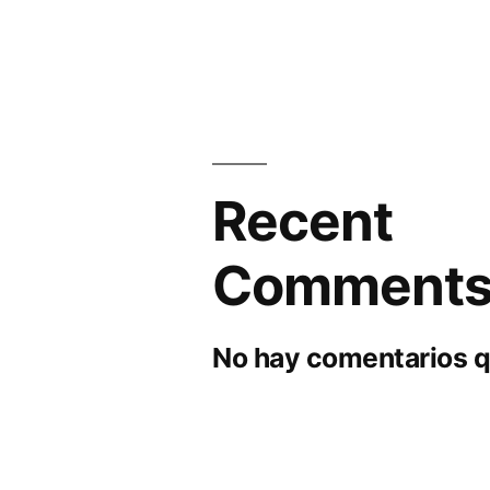
Recent
Comment
No hay comentarios q