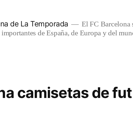
lona de La Temporada
El FC Barcelona s
s importantes de España, de Europa y del mun
na camisetas de fut