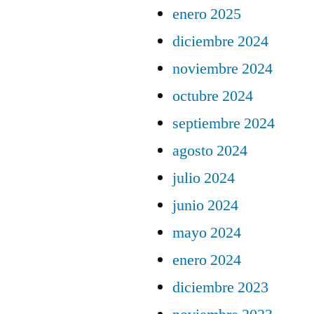
enero 2025
diciembre 2024
noviembre 2024
octubre 2024
septiembre 2024
agosto 2024
julio 2024
junio 2024
mayo 2024
enero 2024
diciembre 2023