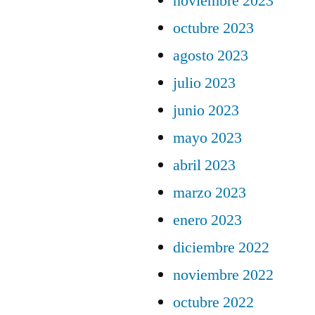
noviembre 2023
octubre 2023
agosto 2023
julio 2023
junio 2023
mayo 2023
abril 2023
marzo 2023
enero 2023
diciembre 2022
noviembre 2022
octubre 2022