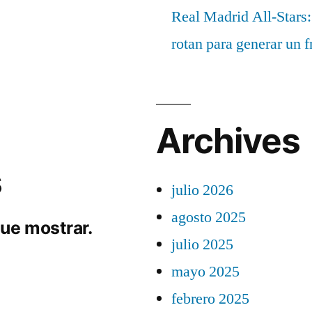
Real Madrid All-Stars:
rotan para generar un f
Archives
s
julio 2026
agosto 2025
ue mostrar.
julio 2025
mayo 2025
febrero 2025