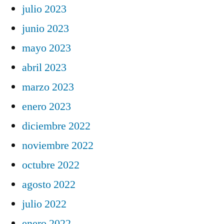
julio 2023
junio 2023
mayo 2023
abril 2023
marzo 2023
enero 2023
diciembre 2022
noviembre 2022
octubre 2022
agosto 2022
julio 2022
enero 2022