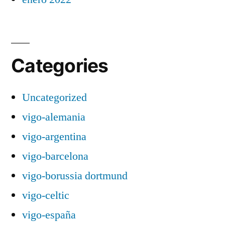
Categories
Uncategorized
vigo-alemania
vigo-argentina
vigo-barcelona
vigo-borussia dortmund
vigo-celtic
vigo-españa