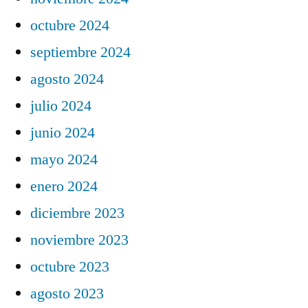
octubre 2024
septiembre 2024
agosto 2024
julio 2024
junio 2024
mayo 2024
enero 2024
diciembre 2023
noviembre 2023
octubre 2023
agosto 2023