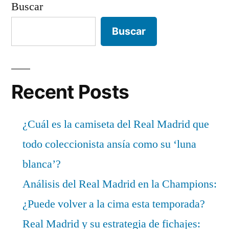
Buscar
Buscar
Recent Posts
¿Cuál es la camiseta del Real Madrid que
todo coleccionista ansía como su ‘luna
blanca’?
Análisis del Real Madrid en la Champions:
¿Puede volver a la cima esta temporada?
Real Madrid y su estrategia de fichajes: