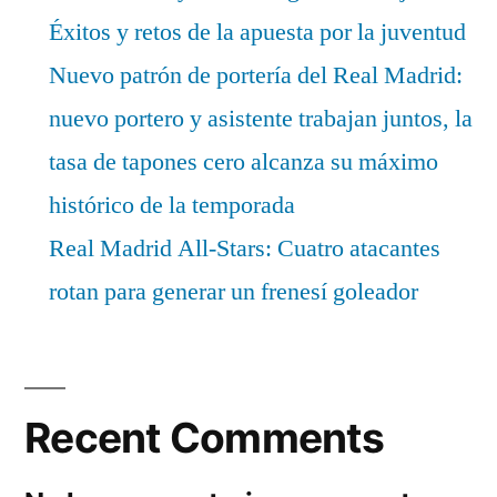
Éxitos y retos de la apuesta por la juventud
Nuevo patrón de portería del Real Madrid:
nuevo portero y asistente trabajan juntos, la
tasa de tapones cero alcanza su máximo
histórico de la temporada
Real Madrid All-Stars: Cuatro atacantes
rotan para generar un frenesí goleador
Recent Comments