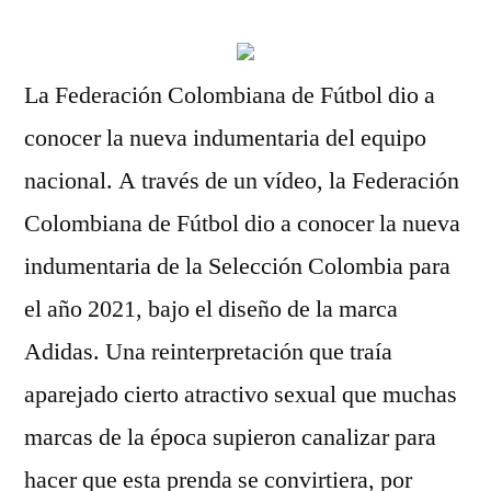
La Federación Colombiana de Fútbol dio a
conocer la nueva indumentaria del equipo
nacional. A través de un vídeo, la Federación
Colombiana de Fútbol dio a conocer la nueva
indumentaria de la Selección Colombia para
el año 2021, bajo el diseño de la marca
Adidas. Una reinterpretación que traía
aparejado cierto atractivo sexual que muchas
marcas de la época supieron canalizar para
hacer que esta prenda se convirtiera, por