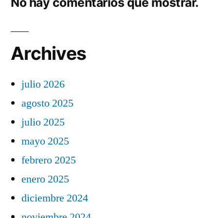
No hay comentarios que mostrar.
Archives
julio 2026
agosto 2025
julio 2025
mayo 2025
febrero 2025
enero 2025
diciembre 2024
noviembre 2024