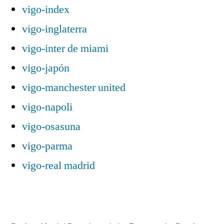
vigo-index
vigo-inglaterra
vigo-inter de miami
vigo-japón
vigo-manchester united
vigo-napoli
vigo-osasuna
vigo-parma
vigo-real madrid