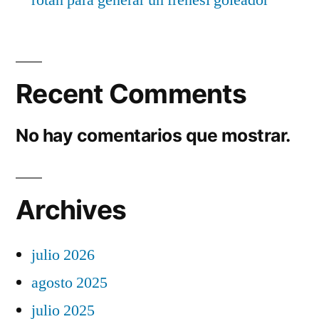
Recent Comments
No hay comentarios que mostrar.
Archives
julio 2026
agosto 2025
julio 2025