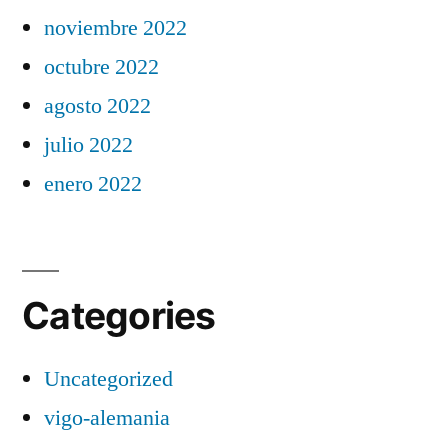
noviembre 2022
octubre 2022
agosto 2022
julio 2022
enero 2022
Categories
Uncategorized
vigo-alemania