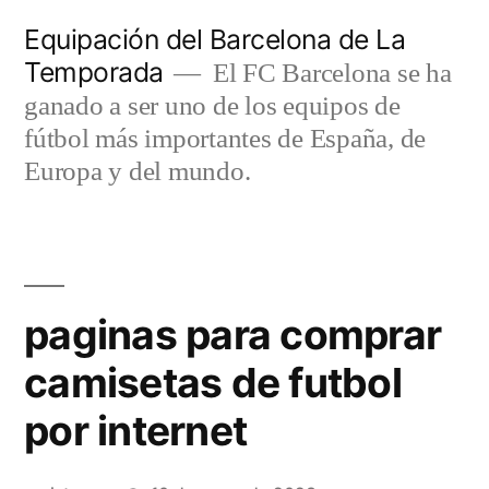
Saltar
Equipación del Barcelona de La
al
Temporada
El FC Barcelona se ha
contenido
ganado a ser uno de los equipos de
fútbol más importantes de España, de
Europa y del mundo.
paginas para comprar
camisetas de futbol
por internet