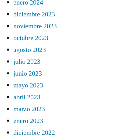
enero 2024
diciembre 2023
noviembre 2023
octubre 2023
agosto 2023
julio 2023
junio 2023
mayo 2023
abril 2023
marzo 2023
enero 2023
diciembre 2022