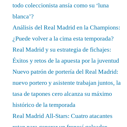
todo coleccionista ansía como su ‘luna
blanca’?
Análisis del Real Madrid en la Champions:
¿Puede volver a la cima esta temporada?
Real Madrid y su estrategia de fichajes:
Éxitos y retos de la apuesta por la juventud
Nuevo patrón de portería del Real Madrid:
nuevo portero y asistente trabajan juntos, la
tasa de tapones cero alcanza su máximo
histórico de la temporada
Real Madrid All-Stars: Cuatro atacantes
rotan para generar un frenesí goleador