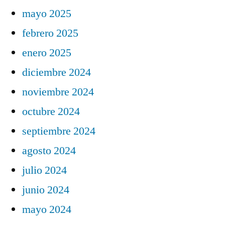
mayo 2025
febrero 2025
enero 2025
diciembre 2024
noviembre 2024
octubre 2024
septiembre 2024
agosto 2024
julio 2024
junio 2024
mayo 2024