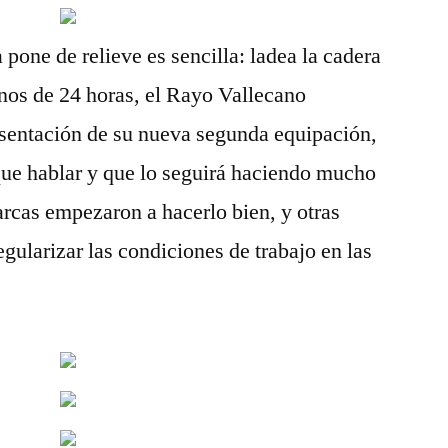
pone de relieve es sencilla: ladea la cadera
nos de 24 horas, el Rayo Vallecano
esentación de su nueva segunda equipación,
que hablar y que lo seguirá haciendo mucho
rcas empezaron a hacerlo bien, y otras
gularizar las condiciones de trabajo en las