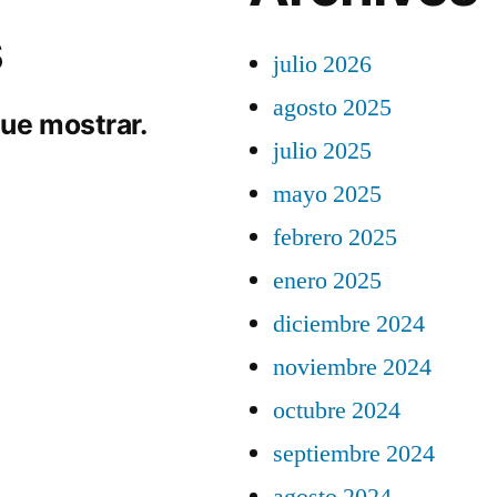
s
julio 2026
agosto 2025
ue mostrar.
julio 2025
mayo 2025
febrero 2025
enero 2025
diciembre 2024
noviembre 2024
octubre 2024
septiembre 2024