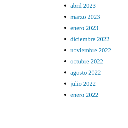
abril 2023
marzo 2023
enero 2023
diciembre 2022
noviembre 2022
octubre 2022
agosto 2022
julio 2022
enero 2022