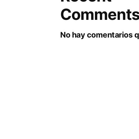
Comment
No hay comentarios q