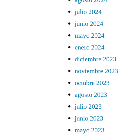
agosto 2024
julio 2024
junio 2024
mayo 2024
enero 2024
diciembre 2023
noviembre 2023
octubre 2023
agosto 2023
julio 2023
junio 2023
mayo 2023