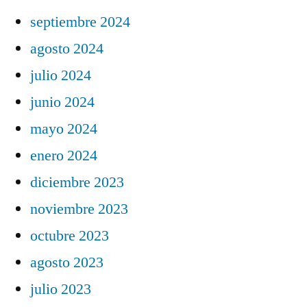
septiembre 2024
agosto 2024
julio 2024
junio 2024
mayo 2024
enero 2024
diciembre 2023
noviembre 2023
octubre 2023
agosto 2023
julio 2023