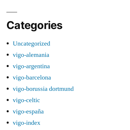
Categories
Uncategorized
vigo-alemania
vigo-argentina
vigo-barcelona
vigo-borussia dortmund
vigo-celtic
vigo-españa
vigo-index