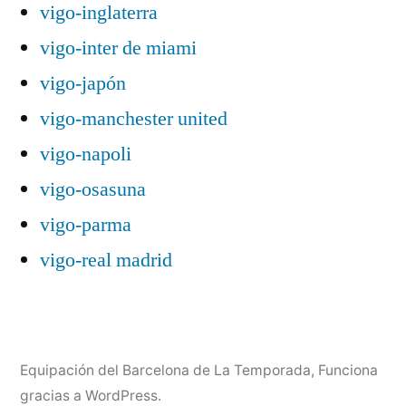
vigo-inglaterra
vigo-inter de miami
vigo-japón
vigo-manchester united
vigo-napoli
vigo-osasuna
vigo-parma
vigo-real madrid
Equipación del Barcelona de La Temporada
,
Funciona
gracias a WordPress.