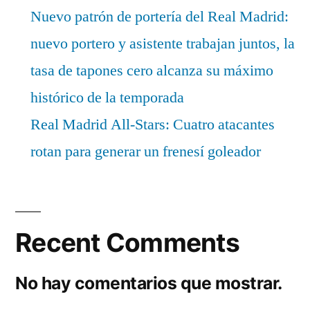
Nuevo patrón de portería del Real Madrid:
nuevo portero y asistente trabajan juntos, la
tasa de tapones cero alcanza su máximo
histórico de la temporada
Real Madrid All-Stars: Cuatro atacantes
rotan para generar un frenesí goleador
Recent Comments
No hay comentarios que mostrar.