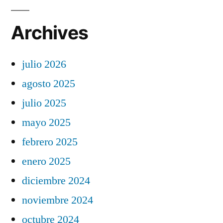
Archives
julio 2026
agosto 2025
julio 2025
mayo 2025
febrero 2025
enero 2025
diciembre 2024
noviembre 2024
octubre 2024