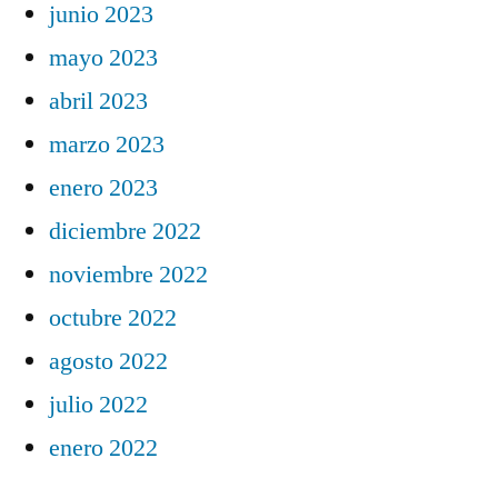
junio 2023
mayo 2023
abril 2023
marzo 2023
enero 2023
diciembre 2022
noviembre 2022
octubre 2022
agosto 2022
julio 2022
enero 2022