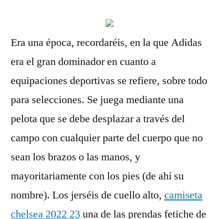
Era una época, recordaréis, en la que Adidas
era el gran dominador en cuanto a
equipaciones deportivas se refiere, sobre todo
para selecciones. Se juega mediante una
pelota que se debe desplazar a través del
campo con cualquier parte del cuerpo que no
sean los brazos o las manos, y
mayoritariamente con los pies (de ahí su
nombre). Los jerséis de cuello alto,
camiseta
chelsea 2022 23
una de las prendas fetiche de