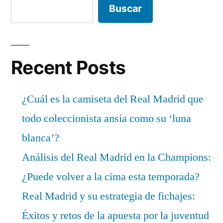
Buscar
Recent Posts
¿Cuál es la camiseta del Real Madrid que
todo coleccionista ansía como su ‘luna
blanca’?
Análisis del Real Madrid en la Champions:
¿Puede volver a la cima esta temporada?
Real Madrid y su estrategia de fichajes:
Éxitos y retos de la apuesta por la juventud