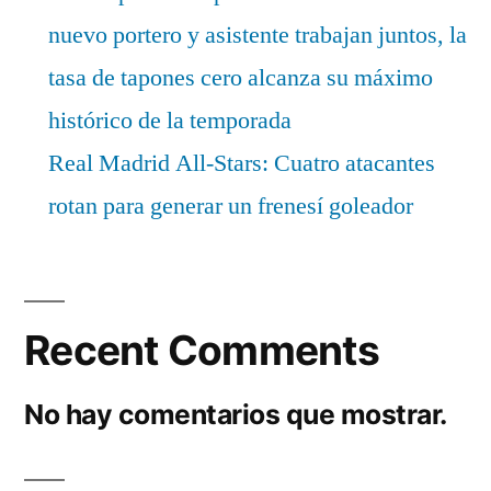
nuevo portero y asistente trabajan juntos, la
tasa de tapones cero alcanza su máximo
histórico de la temporada
Real Madrid All-Stars: Cuatro atacantes
rotan para generar un frenesí goleador
Recent Comments
No hay comentarios que mostrar.