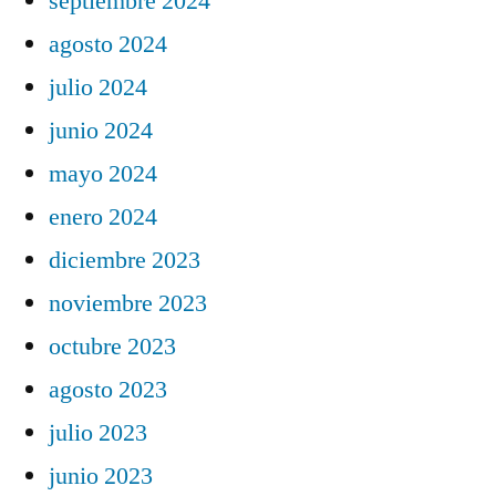
septiembre 2024
agosto 2024
julio 2024
junio 2024
mayo 2024
enero 2024
diciembre 2023
noviembre 2023
octubre 2023
agosto 2023
julio 2023
junio 2023