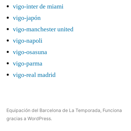
vigo-inter de miami
vigo-japón
vigo-manchester united
vigo-napoli
vigo-osasuna
vigo-parma
vigo-real madrid
Equipación del Barcelona de La Temporada
,
Funciona
gracias a WordPress.