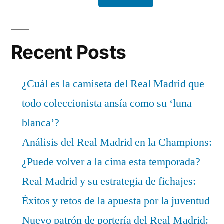
Recent Posts
¿Cuál es la camiseta del Real Madrid que
todo coleccionista ansía como su ‘luna
blanca’?
Análisis del Real Madrid en la Champions:
¿Puede volver a la cima esta temporada?
Real Madrid y su estrategia de fichajes:
Éxitos y retos de la apuesta por la juventud
Nuevo patrón de portería del Real Madrid: