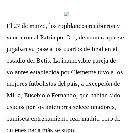
El 27 de marzo, los rojiblancos recibieron y
vencieron al Patria por 3-1, de manera que se
jugaban su pase a los cuartos de final en el
estadio del Betis. La inamovible pareja de
volantes establecida por Clemente tuvo a los
mejores futbolistas del país, a excepción de
Milla, Eusebio o Fernando, que habían sido
usados por los anteriores seleccionadores,
camiseta entrenamiento real madrid pero de
quienes nada más se supo.