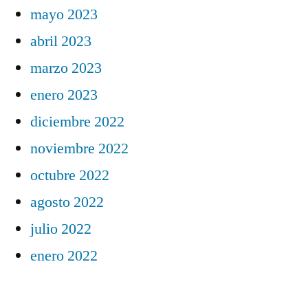
mayo 2023
abril 2023
marzo 2023
enero 2023
diciembre 2022
noviembre 2022
octubre 2022
agosto 2022
julio 2022
enero 2022