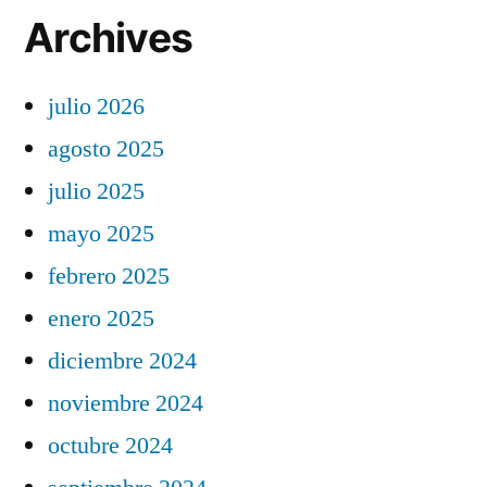
Archives
julio 2026
agosto 2025
julio 2025
mayo 2025
febrero 2025
enero 2025
diciembre 2024
noviembre 2024
octubre 2024