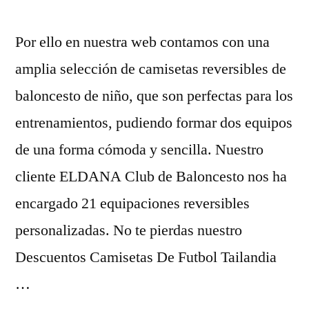
Por ello en nuestra web contamos con una
amplia selección de camisetas reversibles de
baloncesto de niño, que son perfectas para los
entrenamientos, pudiendo formar dos equipos
de una forma cómoda y sencilla. Nuestro
cliente ELDANA Club de Baloncesto nos ha
encargado 21 equipaciones reversibles
personalizadas. No te pierdas nuestro
Descuentos Camisetas De Futbol Tailandia
…