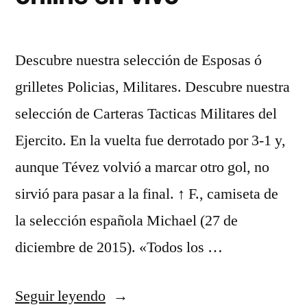
Descubre nuestra selección de Esposas ó
grilletes Policias, Militares. Descubre nuestra
selección de Carteras Tacticas Militares del
Ejercito. En la vuelta fue derrotado por 3-1 y,
aunque Tévez volvió a marcar otro gol, no
sirvió para pasar a la final. ↑ F., camiseta de
la selección española Michael (27 de
diciembre de 2015). «Todos los …
«ver
Seguir leyendo