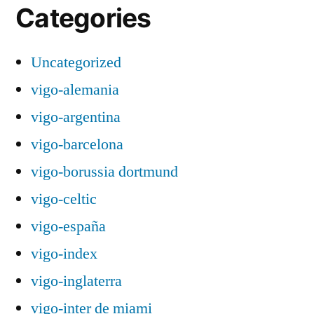
Categories
Uncategorized
vigo-alemania
vigo-argentina
vigo-barcelona
vigo-borussia dortmund
vigo-celtic
vigo-españa
vigo-index
vigo-inglaterra
vigo-inter de miami