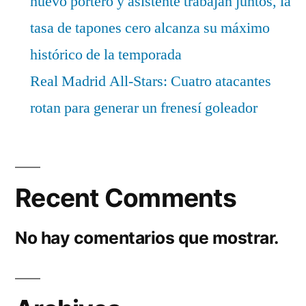
nuevo portero y asistente trabajan juntos, la
tasa de tapones cero alcanza su máximo
histórico de la temporada
Real Madrid All-Stars: Cuatro atacantes
rotan para generar un frenesí goleador
Recent Comments
No hay comentarios que mostrar.