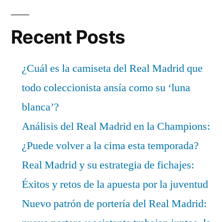
Recent Posts
¿Cuál es la camiseta del Real Madrid que
todo coleccionista ansía como su ‘luna
blanca’?
Análisis del Real Madrid en la Champions:
¿Puede volver a la cima esta temporada?
Real Madrid y su estrategia de fichajes:
Éxitos y retos de la apuesta por la juventud
Nuevo patrón de portería del Real Madrid: