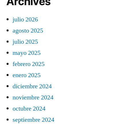
Archives
julio 2026
agosto 2025
julio 2025
mayo 2025
febrero 2025
enero 2025
diciembre 2024
noviembre 2024
octubre 2024
septiembre 2024