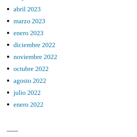
abril 2023
marzo 2023
enero 2023
diciembre 2022
noviembre 2022
octubre 2022
agosto 2022
julio 2022
enero 2022