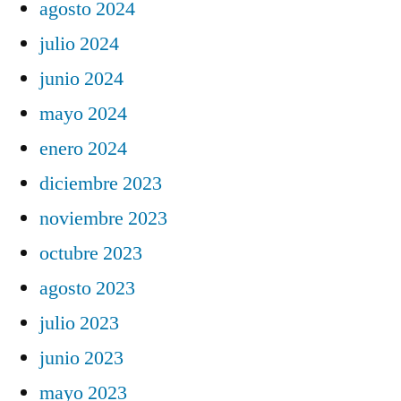
agosto 2024
julio 2024
junio 2024
mayo 2024
enero 2024
diciembre 2023
noviembre 2023
octubre 2023
agosto 2023
julio 2023
junio 2023
mayo 2023