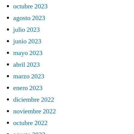
octubre 2023
agosto 2023
julio 2023
junio 2023
mayo 2023
abril 2023
marzo 2023
enero 2023
diciembre 2022
noviembre 2022
octubre 2022