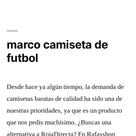
marco camiseta de
futbol
Desde hace ya algún tiempo, la demanda de
camisetas baratas de calidad ha sido una de
nuestras prioridades, ya que es un producto
que nos pedís muchísimo. ¿Buscas una
alternativa a RojaDirecta? En Rafasshop