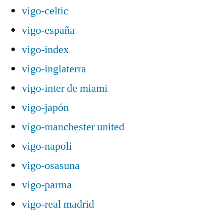
vigo-celtic
vigo-españa
vigo-index
vigo-inglaterra
vigo-inter de miami
vigo-japón
vigo-manchester united
vigo-napoli
vigo-osasuna
vigo-parma
vigo-real madrid