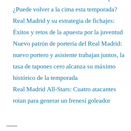
¿Puede volver a la cima esta temporada?
Real Madrid y su estrategia de fichajes:
Éxitos y retos de la apuesta por la juventud
Nuevo patrón de portería del Real Madrid:
nuevo portero y asistente trabajan juntos, la
tasa de tapones cero alcanza su máximo
histórico de la temporada
Real Madrid All-Stars: Cuatro atacantes
rotan para generar un frenesí goleador