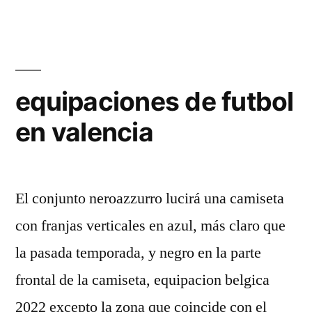
equipaciones de futbol
en valencia
El conjunto neroazzurro lucirá una camiseta
con franjas verticales en azul, más claro que
la pasada temporada, y negro en la parte
frontal de la camiseta, equipacion belgica
2022 excepto la zona que coincide con el