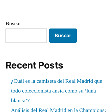
Buscar
Buscar
Recent Posts
¿Cuál es la camiseta del Real Madrid que
todo coleccionista ansía como su ‘luna
blanca’?
Análisis del Real Madrid en la Champions: