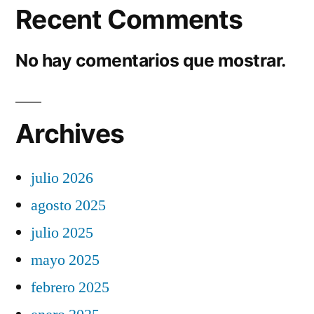
Recent Comments
No hay comentarios que mostrar.
Archives
julio 2026
agosto 2025
julio 2025
mayo 2025
febrero 2025