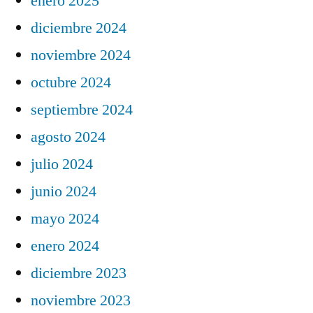
enero 2025
diciembre 2024
noviembre 2024
octubre 2024
septiembre 2024
agosto 2024
julio 2024
junio 2024
mayo 2024
enero 2024
diciembre 2023
noviembre 2023