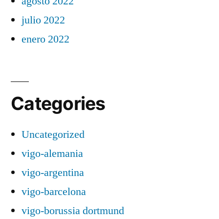
agosto 2022
julio 2022
enero 2022
Categories
Uncategorized
vigo-alemania
vigo-argentina
vigo-barcelona
vigo-borussia dortmund