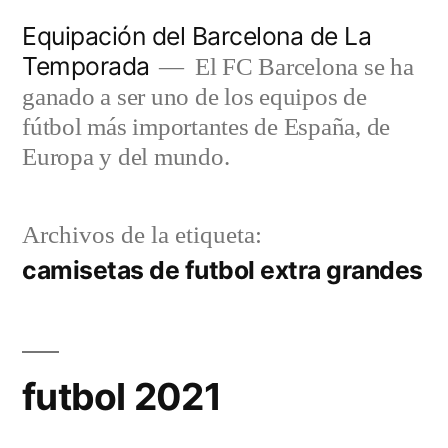
Saltar
Equipación del Barcelona de La
al
Temporada
El FC Barcelona se ha
contenido
ganado a ser uno de los equipos de
fútbol más importantes de España, de
Europa y del mundo.
Archivos de la etiqueta:
camisetas de futbol extra grandes
futbol 2021