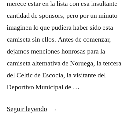
merece estar en la lista con esa insultante
cantidad de sponsors, pero por un minuto
imaginen lo que pudiera haber sido esta
camiseta sin ellos. Antes de comenzar,
dejamos menciones honrosas para la
camiseta alternativa de Noruega, la tercera
del Celtic de Escocia, la visitante del
Deportivo Municipal de …
«camisetas
Seguir leyendo
futbol
jujuy»