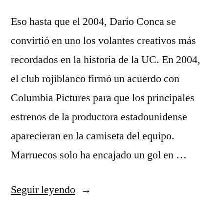
Eso hasta que el 2004, Darío Conca se
convirtió en uno los volantes creativos más
recordados en la historia de la UC. En 2004,
el club rojiblanco firmó un acuerdo con
Columbia Pictures para que los principales
estrenos de la productora estadounidense
aparecieran en la camiseta del equipo.
Marruecos solo ha encajado un gol en …
«futbol
Seguir leyendo
2021»