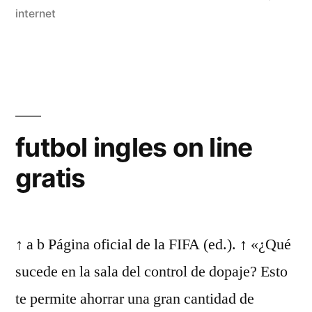
internet
futbol ingles on line
gratis
↑ a b Página oficial de la FIFA (ed.). ↑ «¿Qué
sucede en la sala del control de dopaje? Esto
te permite ahorrar una gran cantidad de