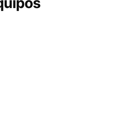
quipos