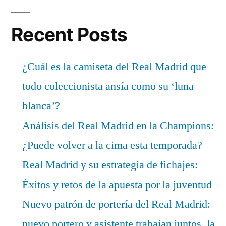
Recent Posts
¿Cuál es la camiseta del Real Madrid que
todo coleccionista ansía como su ‘luna
blanca’?
Análisis del Real Madrid en la Champions:
¿Puede volver a la cima esta temporada?
Real Madrid y su estrategia de fichajes:
Éxitos y retos de la apuesta por la juventud
Nuevo patrón de portería del Real Madrid:
nuevo portero y asistente trabajan juntos, la