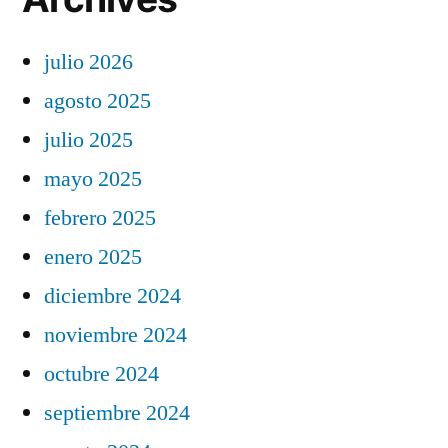
julio 2026
agosto 2025
julio 2025
mayo 2025
febrero 2025
enero 2025
diciembre 2024
noviembre 2024
octubre 2024
septiembre 2024