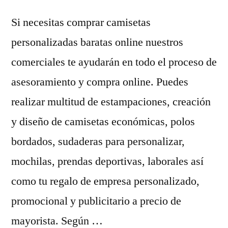
Si necesitas comprar camisetas
personalizadas baratas online nuestros
comerciales te ayudarán en todo el proceso de
asesoramiento y compra online. Puedes
realizar multitud de estampaciones, creación
y diseño de camisetas económicas, polos
bordados, sudaderas para personalizar,
mochilas, prendas deportivas, laborales así
como tu regalo de empresa personalizado,
promocional y publicitario a precio de
mayorista. Según …