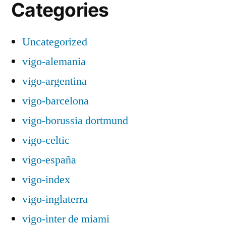
Categories
Uncategorized
vigo-alemania
vigo-argentina
vigo-barcelona
vigo-borussia dortmund
vigo-celtic
vigo-españa
vigo-index
vigo-inglaterra
vigo-inter de miami