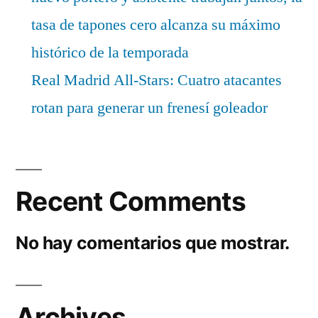
tasa de tapones cero alcanza su máximo
histórico de la temporada
Real Madrid All-Stars: Cuatro atacantes
rotan para generar un frenesí goleador
Recent Comments
No hay comentarios que mostrar.
Archives