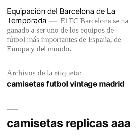
Saltar
Equipación del Barcelona de La
al
Temporada
El FC Barcelona se ha
contenido
ganado a ser uno de los equipos de
fútbol más importantes de España, de
Europa y del mundo.
Archivos de la etiqueta:
camisetas futbol vintage madrid
camisetas replicas aaa