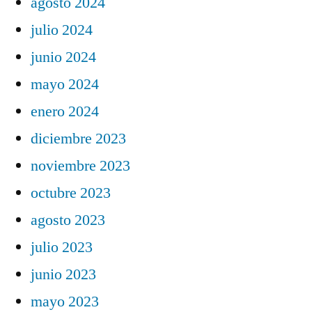
agosto 2024
julio 2024
junio 2024
mayo 2024
enero 2024
diciembre 2023
noviembre 2023
octubre 2023
agosto 2023
julio 2023
junio 2023
mayo 2023