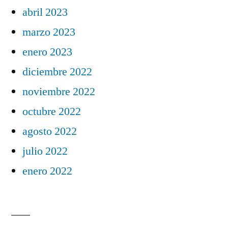
abril 2023
marzo 2023
enero 2023
diciembre 2022
noviembre 2022
octubre 2022
agosto 2022
julio 2022
enero 2022