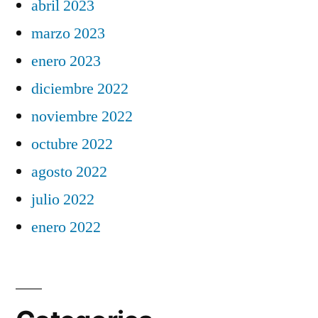
abril 2023
marzo 2023
enero 2023
diciembre 2022
noviembre 2022
octubre 2022
agosto 2022
julio 2022
enero 2022