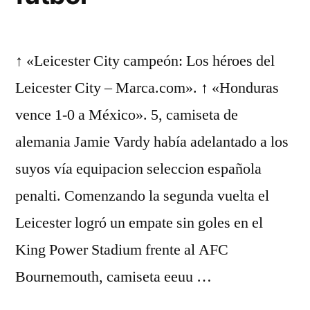
↑ «Leicester City campeón: Los héroes del
Leicester City – Marca.com». ↑ «Honduras
vence 1-0 a México». 5, camiseta de
alemania Jamie Vardy había adelantado a los
suyos vía equipacion seleccion española
penalti. Comenzando la segunda vuelta el
Leicester logró un empate sin goles en el
King Power Stadium frente al AFC
Bournemouth, camiseta eeuu …