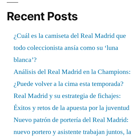
Recent Posts
¿Cuál es la camiseta del Real Madrid que
todo coleccionista ansía como su ‘luna
blanca’?
Análisis del Real Madrid en la Champions:
¿Puede volver a la cima esta temporada?
Real Madrid y su estrategia de fichajes:
Éxitos y retos de la apuesta por la juventud
Nuevo patrón de portería del Real Madrid:
nuevo portero y asistente trabajan juntos, la