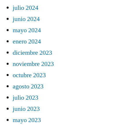
julio 2024
junio 2024
mayo 2024
enero 2024
diciembre 2023
noviembre 2023
octubre 2023
agosto 2023
julio 2023
junio 2023
mayo 2023