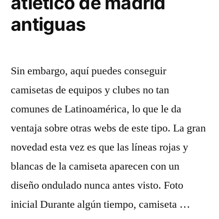
atletico de madrid
antiguas
Sin embargo, aquí puedes conseguir
camisetas de equipos y clubes no tan
comunes de Latinoamérica, lo que le da
ventaja sobre otras webs de este tipo. La gran
novedad esta vez es que las líneas rojas y
blancas de la camiseta aparecen con un
diseño ondulado nunca antes visto. Foto
inicial Durante algún tiempo, camiseta …