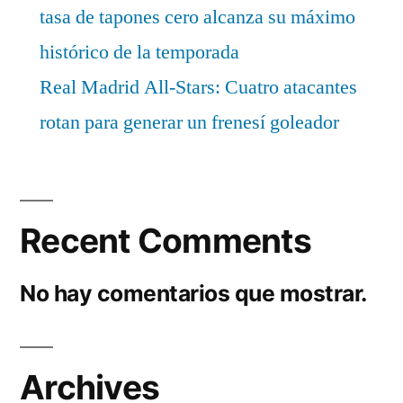
tasa de tapones cero alcanza su máximo
histórico de la temporada
Real Madrid All-Stars: Cuatro atacantes
rotan para generar un frenesí goleador
Recent Comments
No hay comentarios que mostrar.
Archives