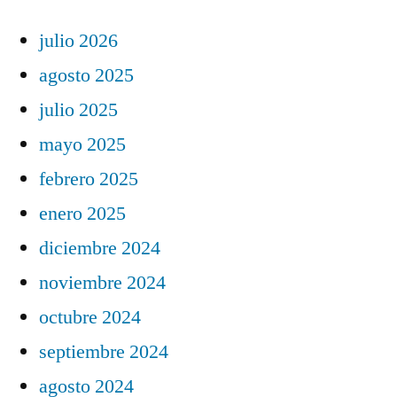
julio 2026
agosto 2025
julio 2025
mayo 2025
febrero 2025
enero 2025
diciembre 2024
noviembre 2024
octubre 2024
septiembre 2024
agosto 2024