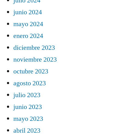
julio 2024
junio 2024
mayo 2024
enero 2024
diciembre 2023
noviembre 2023
octubre 2023
agosto 2023
julio 2023
junio 2023
mayo 2023
abril 2023