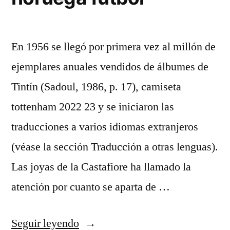
En 1956 se llegó por primera vez al millón de
ejemplares anuales vendidos de álbumes de
Tintín (Sadoul, 1986, p. 17), camiseta
tottenham 2022 23 y se iniciaron las
traducciones a varios idiomas extranjeros
(véase la sección Traducción a otras lenguas).
Las joyas de la Castafiore ha llamado la
atención por cuanto se aparta de …
«camiseta
Seguir leyendo