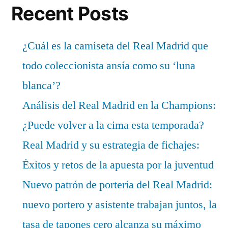
Recent Posts
¿Cuál es la camiseta del Real Madrid que
todo coleccionista ansía como su ‘luna
blanca’?
Análisis del Real Madrid en la Champions:
¿Puede volver a la cima esta temporada?
Real Madrid y su estrategia de fichajes:
Éxitos y retos de la apuesta por la juventud
Nuevo patrón de portería del Real Madrid:
nuevo portero y asistente trabajan juntos, la
tasa de tapones cero alcanza su máximo