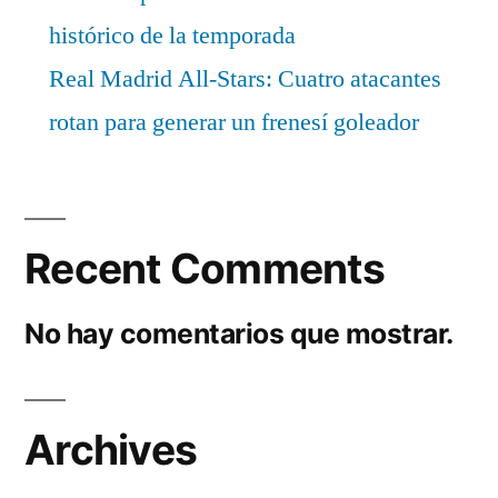
histórico de la temporada
Real Madrid All-Stars: Cuatro atacantes
rotan para generar un frenesí goleador
Recent Comments
No hay comentarios que mostrar.
Archives