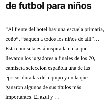
de futbol para niños
“Al frente del hotel hay una escuela primaria,
coño”, “saquen a todos los niños de allí”…
Esta camiseta está inspirada en la que
llevaron los jugadores a finales de los 70,
camiseta seleccion española una de las
épocas duradas del equipo y en la que
ganaron algunos de sus títulos más
importantes. El azul y …