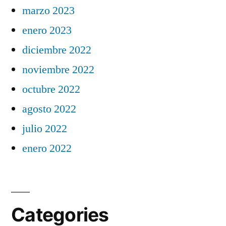
marzo 2023
enero 2023
diciembre 2022
noviembre 2022
octubre 2022
agosto 2022
julio 2022
enero 2022
Categories