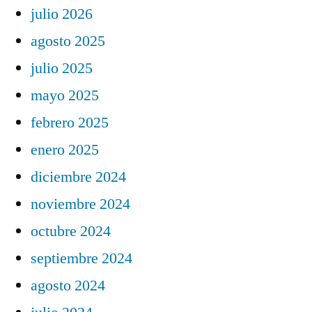
julio 2026
agosto 2025
julio 2025
mayo 2025
febrero 2025
enero 2025
diciembre 2024
noviembre 2024
octubre 2024
septiembre 2024
agosto 2024