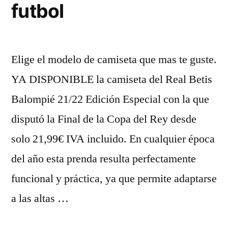
futbol
Elige el modelo de camiseta que mas te guste.
YA DISPONIBLE la camiseta del Real Betis
Balompié 21/22 Edición Especial con la que
disputó la Final de la Copa del Rey desde
solo 21,99€ IVA incluido. En cualquier época
del año esta prenda resulta perfectamente
funcional y práctica, ya que permite adaptarse
a las altas …