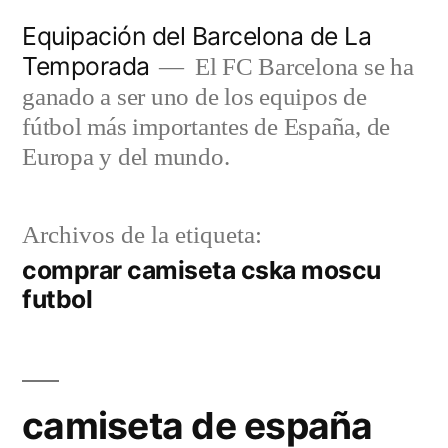
Saltar
Equipación del Barcelona de La
al
Temporada
El FC Barcelona se ha
contenido
ganado a ser uno de los equipos de
fútbol más importantes de España, de
Europa y del mundo.
Archivos de la etiqueta:
comprar camiseta cska moscu
futbol
camiseta de españa