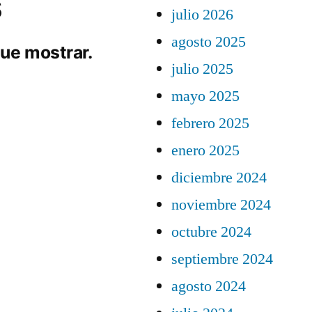
s
julio 2026
agosto 2025
ue mostrar.
julio 2025
mayo 2025
febrero 2025
enero 2025
diciembre 2024
noviembre 2024
octubre 2024
septiembre 2024
agosto 2024