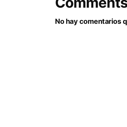
Comment
No hay comentarios q