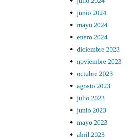
julio 2024
junio 2024
mayo 2024
enero 2024
diciembre 2023
noviembre 2023
octubre 2023
agosto 2023
julio 2023
junio 2023
mayo 2023
abril 2023