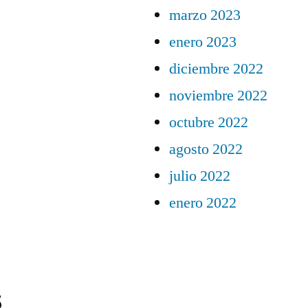
marzo 2023
enero 2023
diciembre 2022
noviembre 2022
octubre 2022
agosto 2022
julio 2022
enero 2022
s