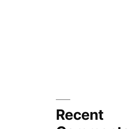
Recent