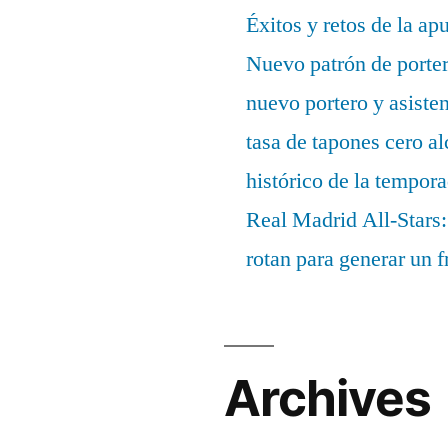
Éxitos y retos de la ap
Nuevo patrón de porter
nuevo portero y asisten
tasa de tapones cero 
histórico de la tempor
Real Madrid All-Stars:
rotan para generar un f
Archives