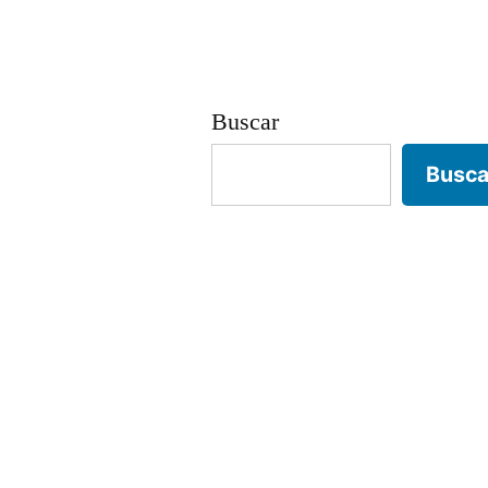
Buscar
Busca