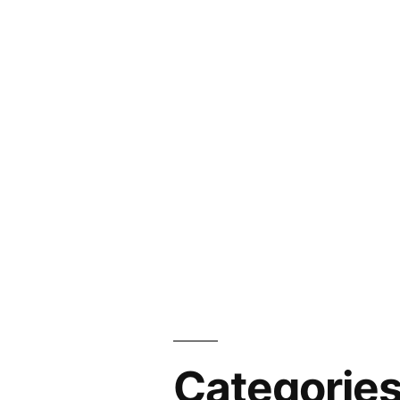
Categorie