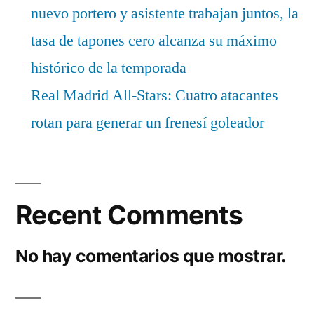
nuevo portero y asistente trabajan juntos, la
tasa de tapones cero alcanza su máximo
histórico de la temporada
Real Madrid All-Stars: Cuatro atacantes
rotan para generar un frenesí goleador
Recent Comments
No hay comentarios que mostrar.