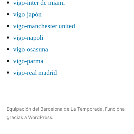
vigo-inter de miami
vigo-japón
vigo-manchester united
vigo-napoli
vigo-osasuna
vigo-parma
vigo-real madrid
Equipación del Barcelona de La Temporada
,
Funciona
gracias a WordPress.