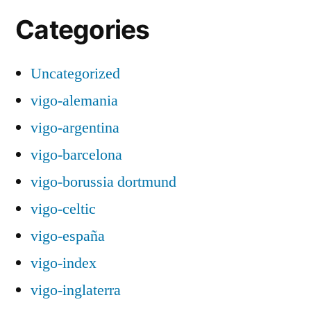
Categories
Uncategorized
vigo-alemania
vigo-argentina
vigo-barcelona
vigo-borussia dortmund
vigo-celtic
vigo-españa
vigo-index
vigo-inglaterra