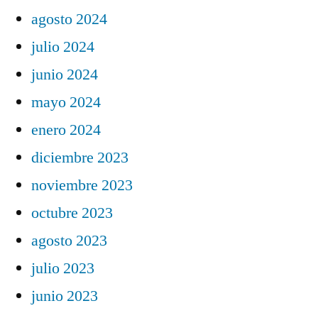
agosto 2024
julio 2024
junio 2024
mayo 2024
enero 2024
diciembre 2023
noviembre 2023
octubre 2023
agosto 2023
julio 2023
junio 2023