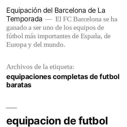
Saltar
Equipación del Barcelona de La
al
Temporada
El FC Barcelona se ha
contenido
ganado a ser uno de los equipos de
fútbol más importantes de España, de
Europa y del mundo.
Archivos de la etiqueta:
equipaciones completas de futbol
baratas
equipacion de futbol