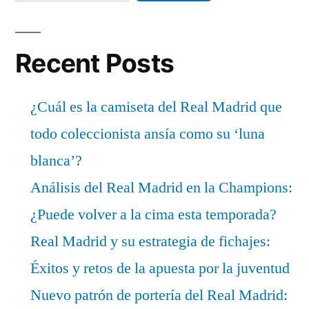
Recent Posts
¿Cuál es la camiseta del Real Madrid que
todo coleccionista ansía como su ‘luna
blanca’?
Análisis del Real Madrid en la Champions:
¿Puede volver a la cima esta temporada?
Real Madrid y su estrategia de fichajes:
Éxitos y retos de la apuesta por la juventud
Nuevo patrón de portería del Real Madrid: