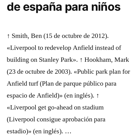
de españa para niños
↑ Smith, Ben (15 de octubre de 2012).
«Liverpool to redevelop Anfield instead of
building on Stanley Park». ↑ Hookham, Mark
(23 de octubre de 2003). «Public park plan for
Anfield turf (Plan de parque público para
espacio de Anfield)» (en inglés). ↑
«Liverpool get go-ahead on stadium
(Liverpool consigue aprobación para
estadio)» (en inglés). …