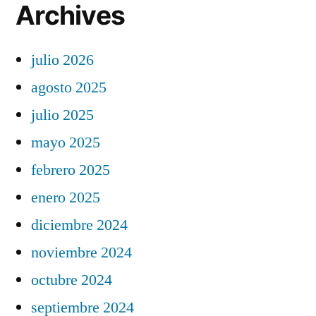
Archives
julio 2026
agosto 2025
julio 2025
mayo 2025
febrero 2025
enero 2025
diciembre 2024
noviembre 2024
octubre 2024
septiembre 2024