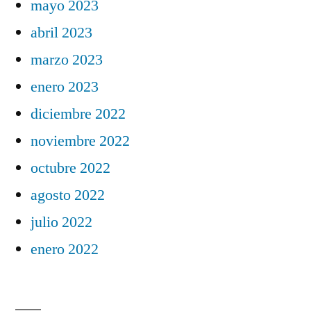
mayo 2023
abril 2023
marzo 2023
enero 2023
diciembre 2022
noviembre 2022
octubre 2022
agosto 2022
julio 2022
enero 2022