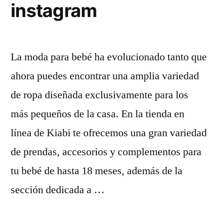
instagram
La moda para bebé ha evolucionado tanto que
ahora puedes encontrar una amplia variedad
de ropa diseñada exclusivamente para los
más pequeños de la casa. En la tienda en
línea de Kiabi te ofrecemos una gran variedad
de prendas, accesorios y complementos para
tu bebé de hasta 18 meses, además de la
sección dedicada a …