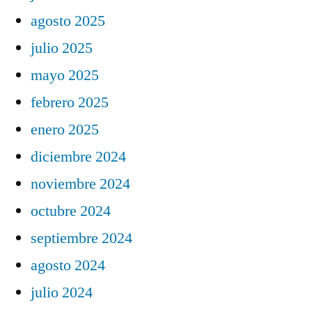
agosto 2025
julio 2025
mayo 2025
febrero 2025
enero 2025
diciembre 2024
noviembre 2024
octubre 2024
septiembre 2024
agosto 2024
julio 2024