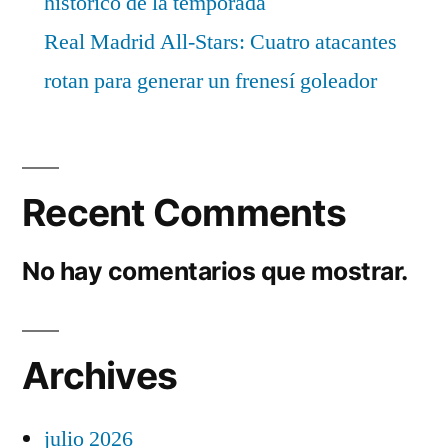
histórico de la temporada
Real Madrid All-Stars: Cuatro atacantes
rotan para generar un frenesí goleador
Recent Comments
No hay comentarios que mostrar.
Archives
julio 2026