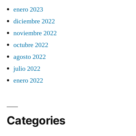
enero 2023
diciembre 2022
noviembre 2022
octubre 2022
agosto 2022
julio 2022
enero 2022
Categories