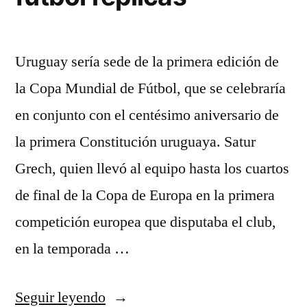
Uruguay sería sede de la primera edición de
la Copa Mundial de Fútbol, que se celebraría
en conjunto con el centésimo aniversario de
la primera Constitución uruguaya. Satur
Grech, quien llevó al equipo hasta los cuartos
de final de la Copa de Europa en la primera
competición europea que disputaba el club,
en la temporada …
«chandal
Seguir leyendo