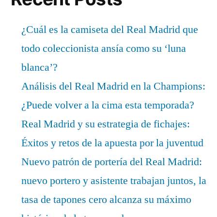
¿Cuál es la camiseta del Real Madrid que
todo coleccionista ansía como su ‘luna
blanca’?
Análisis del Real Madrid en la Champions:
¿Puede volver a la cima esta temporada?
Real Madrid y su estrategia de fichajes:
Éxitos y retos de la apuesta por la juventud
Nuevo patrón de portería del Real Madrid:
nuevo portero y asistente trabajan juntos, la
tasa de tapones cero alcanza su máximo