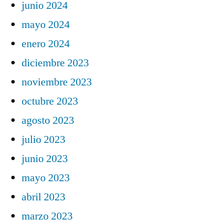
junio 2024
mayo 2024
enero 2024
diciembre 2023
noviembre 2023
octubre 2023
agosto 2023
julio 2023
junio 2023
mayo 2023
abril 2023
marzo 2023