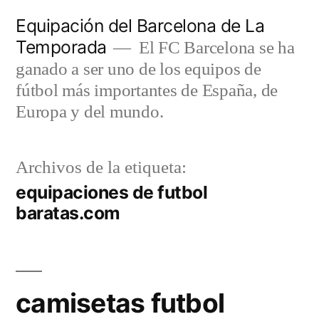
Saltar
Equipación del Barcelona de La
al
Temporada
El FC Barcelona se ha
contenido
ganado a ser uno de los equipos de
fútbol más importantes de España, de
Europa y del mundo.
Archivos de la etiqueta:
equipaciones de futbol
baratas.com
camisetas futbol