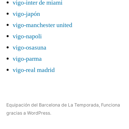
vigo-inter de miami
vigo-japón
vigo-manchester united
vigo-napoli
vigo-osasuna
vigo-parma
vigo-real madrid
Equipación del Barcelona de La Temporada
,
Funciona
gracias a WordPress.