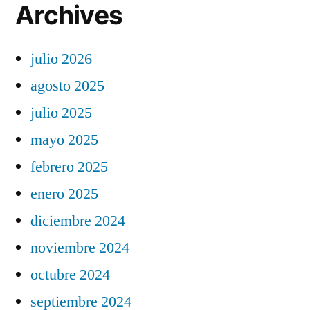
Archives
julio 2026
agosto 2025
julio 2025
mayo 2025
febrero 2025
enero 2025
diciembre 2024
noviembre 2024
octubre 2024
septiembre 2024