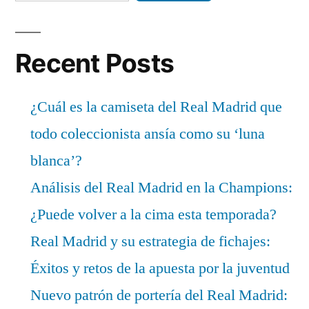
Recent Posts
¿Cuál es la camiseta del Real Madrid que
todo coleccionista ansía como su ‘luna
blanca’?
Análisis del Real Madrid en la Champions:
¿Puede volver a la cima esta temporada?
Real Madrid y su estrategia de fichajes:
Éxitos y retos de la apuesta por la juventud
Nuevo patrón de portería del Real Madrid: