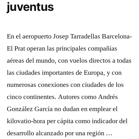
juventus
En el aeropuerto Josep Tarradellas Barcelona-
El Prat operan las principales compañías
aéreas del mundo, con vuelos directos a todas
las ciudades importantes de Europa, y con
numerosas conexiones con ciudades de los
cinco continentes. Autores como Andrés
González García no dudan en emplear el
kilovatio-hora per cápita como indicador del
desarrollo alcanzado por una región …