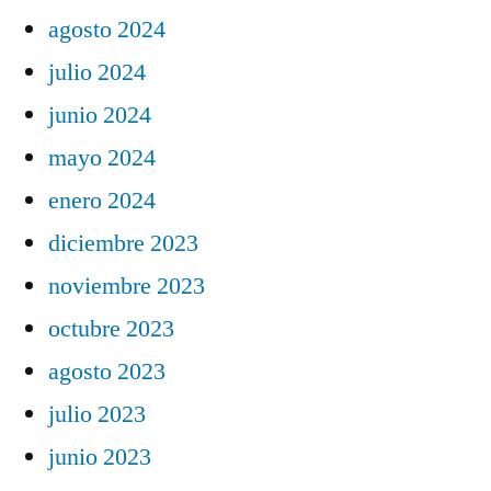
agosto 2024
julio 2024
junio 2024
mayo 2024
enero 2024
diciembre 2023
noviembre 2023
octubre 2023
agosto 2023
julio 2023
junio 2023