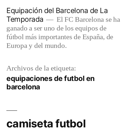
Saltar
Equipación del Barcelona de La
al
Temporada
El FC Barcelona se ha
contenido
ganado a ser uno de los equipos de
fútbol más importantes de España, de
Europa y del mundo.
Archivos de la etiqueta:
equipaciones de futbol en
barcelona
camiseta futbol