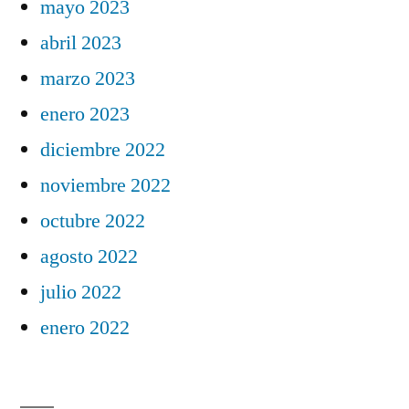
mayo 2023
abril 2023
marzo 2023
enero 2023
diciembre 2022
noviembre 2022
octubre 2022
agosto 2022
julio 2022
enero 2022