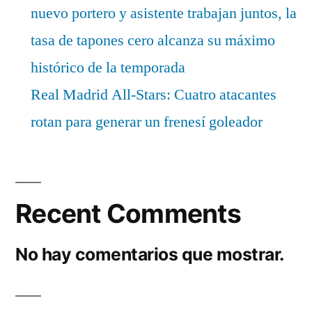
nuevo portero y asistente trabajan juntos, la
tasa de tapones cero alcanza su máximo
histórico de la temporada
Real Madrid All-Stars: Cuatro atacantes
rotan para generar un frenesí goleador
Recent Comments
No hay comentarios que mostrar.