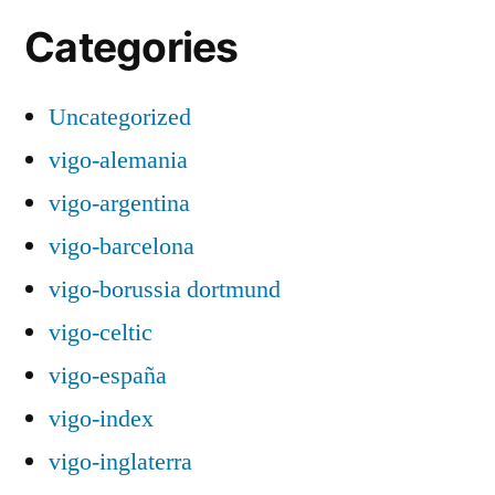
Categories
Uncategorized
vigo-alemania
vigo-argentina
vigo-barcelona
vigo-borussia dortmund
vigo-celtic
vigo-españa
vigo-index
vigo-inglaterra