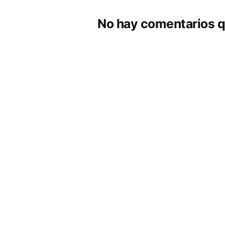
No hay comentarios q