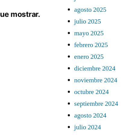
agosto 2025
ue mostrar.
julio 2025
mayo 2025
febrero 2025
enero 2025
diciembre 2024
noviembre 2024
octubre 2024
septiembre 2024
agosto 2024
julio 2024