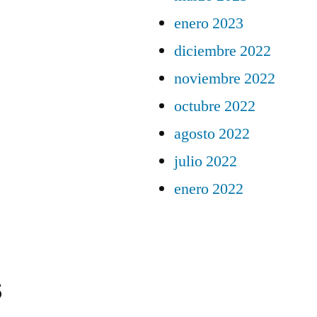
enero 2023
diciembre 2022
noviembre 2022
octubre 2022
agosto 2022
julio 2022
enero 2022
s