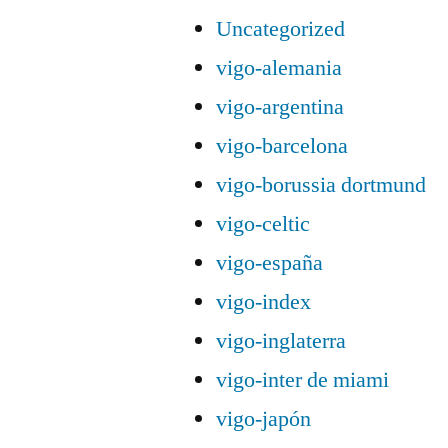
Uncategorized
vigo-alemania
vigo-argentina
vigo-barcelona
vigo-borussia dortmund
vigo-celtic
vigo-españa
vigo-index
vigo-inglaterra
vigo-inter de miami
vigo-japón