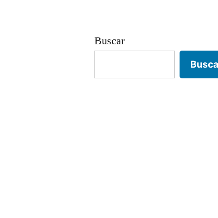
Buscar
Busca