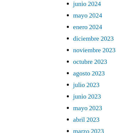
junio 2024
mayo 2024
enero 2024
diciembre 2023
noviembre 2023
octubre 2023
agosto 2023
julio 2023
junio 2023
mayo 2023
abril 2023
marzo 2023