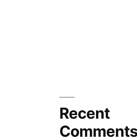
Recent
Comment