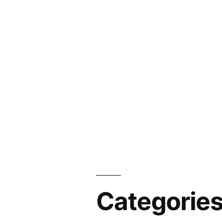
Categorie