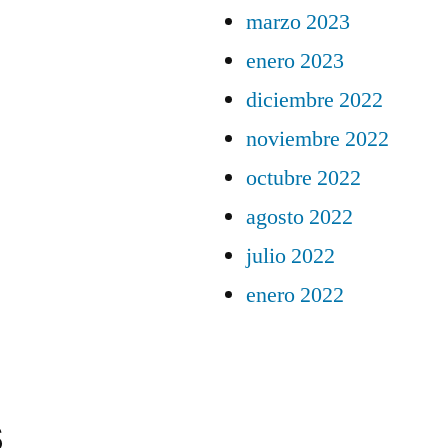
marzo 2023
enero 2023
diciembre 2022
noviembre 2022
octubre 2022
agosto 2022
julio 2022
enero 2022
s