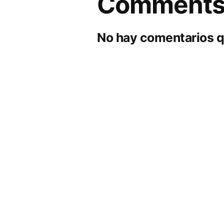
Comment
No hay comentarios q