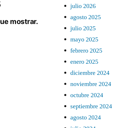
s
julio 2026
agosto 2025
ue mostrar.
julio 2025
mayo 2025
febrero 2025
enero 2025
diciembre 2024
noviembre 2024
octubre 2024
septiembre 2024
agosto 2024