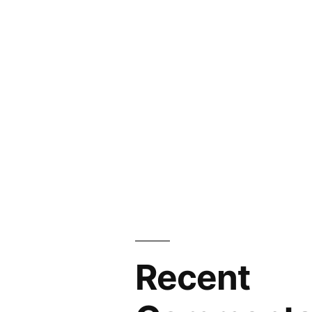
Recent