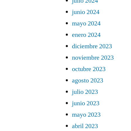
julio 2024
junio 2024
mayo 2024
enero 2024
diciembre 2023
noviembre 2023
octubre 2023
agosto 2023
julio 2023
junio 2023
mayo 2023
abril 2023