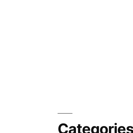
Categorie