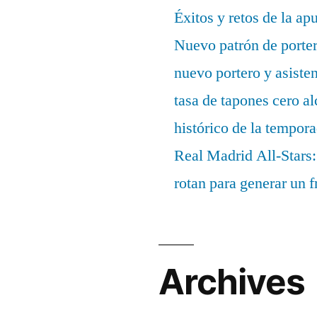
Éxitos y retos de la ap
Nuevo patrón de porter
nuevo portero y asisten
tasa de tapones cero 
histórico de la tempor
Real Madrid All-Stars:
rotan para generar un f
Archives