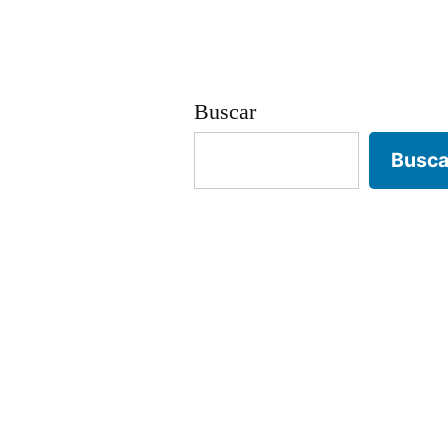
Buscar
Busca