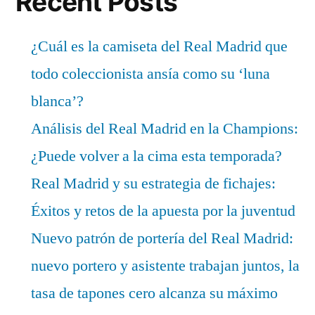
Recent Posts
¿Cuál es la camiseta del Real Madrid que
todo coleccionista ansía como su ‘luna
blanca’?
Análisis del Real Madrid en la Champions:
¿Puede volver a la cima esta temporada?
Real Madrid y su estrategia de fichajes:
Éxitos y retos de la apuesta por la juventud
Nuevo patrón de portería del Real Madrid:
nuevo portero y asistente trabajan juntos, la
tasa de tapones cero alcanza su máximo