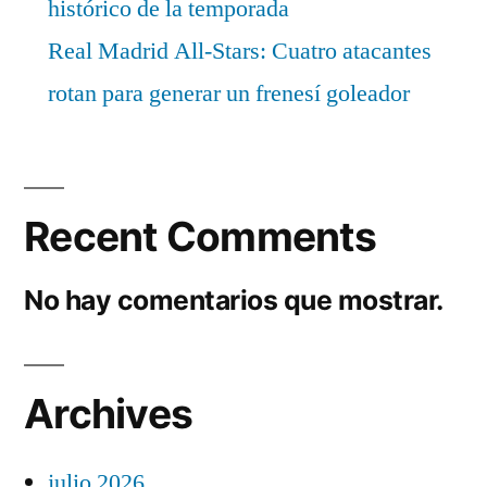
histórico de la temporada
Real Madrid All-Stars: Cuatro atacantes
rotan para generar un frenesí goleador
Recent Comments
No hay comentarios que mostrar.
Archives
julio 2026