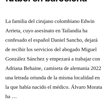
La familia del cirujano colombiano Edwin
Arrieta, cuyo asesinato en Tailandia ha
confesado el español Daniel Sancho, dejará
de recibir los servicios del abogado Miguel
González Sánchez y empezará a trabajar con
Adriana Behaine, camiseta de alemania 2022
una letrada oriunda de la misma localidad en
la que había nacido el médico. Álvaro Morata
ha …