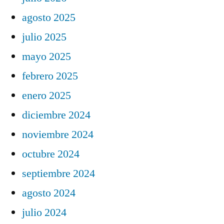
agosto 2025
julio 2025
mayo 2025
febrero 2025
enero 2025
diciembre 2024
noviembre 2024
octubre 2024
septiembre 2024
agosto 2024
julio 2024