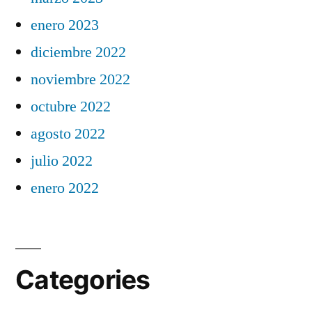
enero 2023
diciembre 2022
noviembre 2022
octubre 2022
agosto 2022
julio 2022
enero 2022
Categories