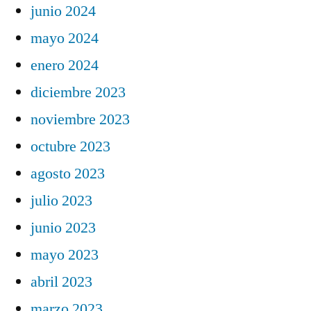
junio 2024
mayo 2024
enero 2024
diciembre 2023
noviembre 2023
octubre 2023
agosto 2023
julio 2023
junio 2023
mayo 2023
abril 2023
marzo 2023