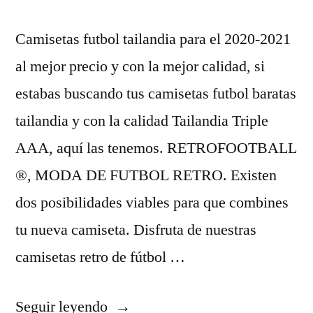
Camisetas futbol tailandia para el 2020-2021
al mejor precio y con la mejor calidad, si
estabas buscando tus camisetas futbol baratas
tailandia y con la calidad Tailandia Triple
AAA, aquí las tenemos. RETROFOOTBALL
®, MODA DE FUTBOL RETRO. Existen
dos posibilidades viables para que combines
tu nueva camiseta. Disfruta de nuestras
camisetas retro de fútbol …
«camiseta
Seguir leyendo