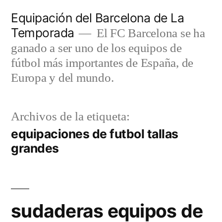
Saltar
Equipación del Barcelona de La
al
Temporada
El FC Barcelona se ha
contenido
ganado a ser uno de los equipos de
fútbol más importantes de España, de
Europa y del mundo.
Archivos de la etiqueta:
equipaciones de futbol tallas
grandes
sudaderas equipos de