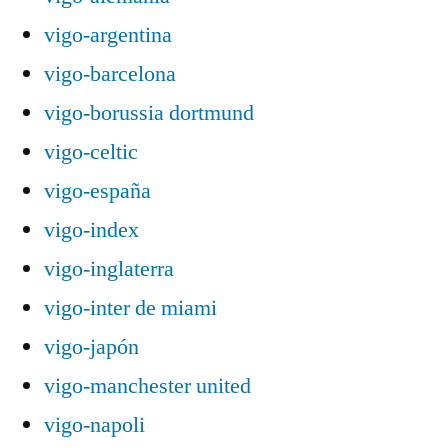
vigo-argentina
vigo-barcelona
vigo-borussia dortmund
vigo-celtic
vigo-españa
vigo-index
vigo-inglaterra
vigo-inter de miami
vigo-japón
vigo-manchester united
vigo-napoli