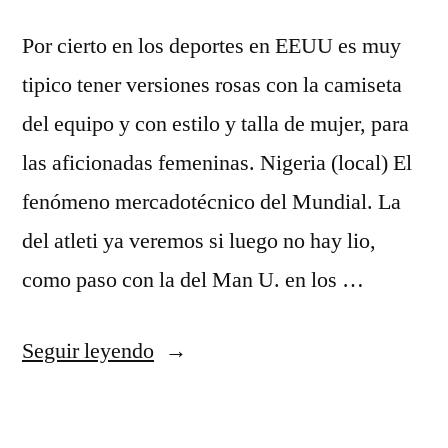
Por cierto en los deportes en EEUU es muy
tipico tener versiones rosas con la camiseta
del equipo y con estilo y talla de mujer, para
las aficionadas femeninas. Nigeria (local) El
fenómeno mercadotécnico del Mundial. La
del atleti ya veremos si luego no hay lio,
como paso con la del Man U. en los …
«comprar
Seguir leyendo
camiseta»