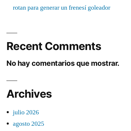
rotan para generar un frenesí goleador
Recent Comments
No hay comentarios que mostrar.
Archives
julio 2026
agosto 2025