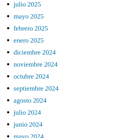
julio 2025
mayo 2025
febrero 2025
enero 2025
diciembre 2024
noviembre 2024
octubre 2024
septiembre 2024
agosto 2024
julio 2024
junio 2024
mayo 2024