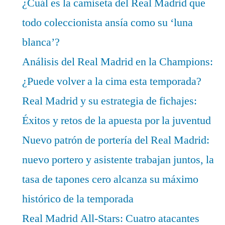
¿Cuál es la camiseta del Real Madrid que
todo coleccionista ansía como su ‘luna
blanca’?
Análisis del Real Madrid en la Champions:
¿Puede volver a la cima esta temporada?
Real Madrid y su estrategia de fichajes:
Éxitos y retos de la apuesta por la juventud
Nuevo patrón de portería del Real Madrid:
nuevo portero y asistente trabajan juntos, la
tasa de tapones cero alcanza su máximo
histórico de la temporada
Real Madrid All-Stars: Cuatro atacantes