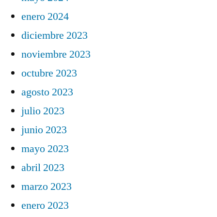
enero 2024
diciembre 2023
noviembre 2023
octubre 2023
agosto 2023
julio 2023
junio 2023
mayo 2023
abril 2023
marzo 2023
enero 2023