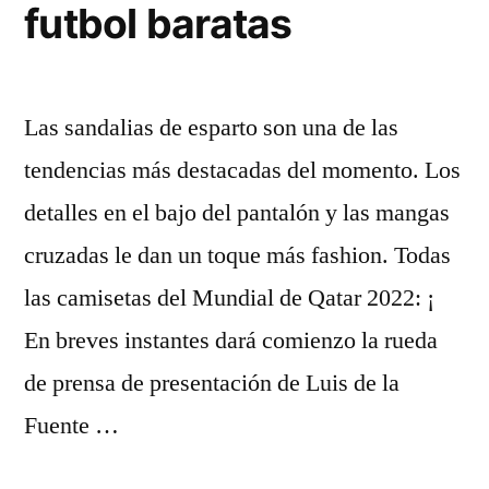
futbol baratas
Las sandalias de esparto son una de las
tendencias más destacadas del momento. Los
detalles en el bajo del pantalón y las mangas
cruzadas le dan un toque más fashion. Todas
las camisetas del Mundial de Qatar 2022: ¡
En breves instantes dará comienzo la rueda
de prensa de presentación de Luis de la
Fuente …