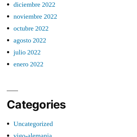
diciembre 2022
noviembre 2022
octubre 2022
agosto 2022
julio 2022
enero 2022
Categories
Uncategorized
vigo-alemania