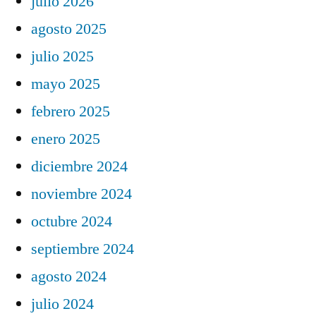
julio 2026
agosto 2025
julio 2025
mayo 2025
febrero 2025
enero 2025
diciembre 2024
noviembre 2024
octubre 2024
septiembre 2024
agosto 2024
julio 2024