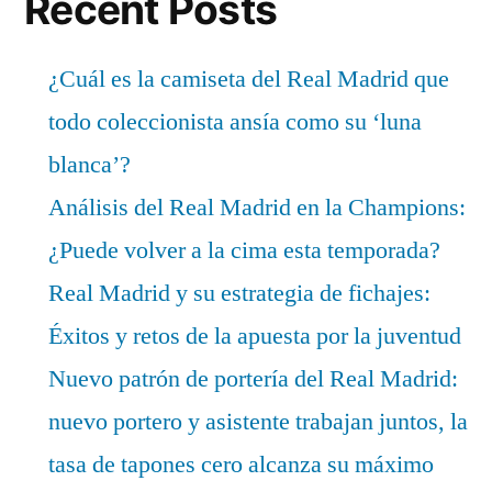
Recent Posts
¿Cuál es la camiseta del Real Madrid que
todo coleccionista ansía como su ‘luna
blanca’?
Análisis del Real Madrid en la Champions:
¿Puede volver a la cima esta temporada?
Real Madrid y su estrategia de fichajes:
Éxitos y retos de la apuesta por la juventud
Nuevo patrón de portería del Real Madrid:
nuevo portero y asistente trabajan juntos, la
tasa de tapones cero alcanza su máximo