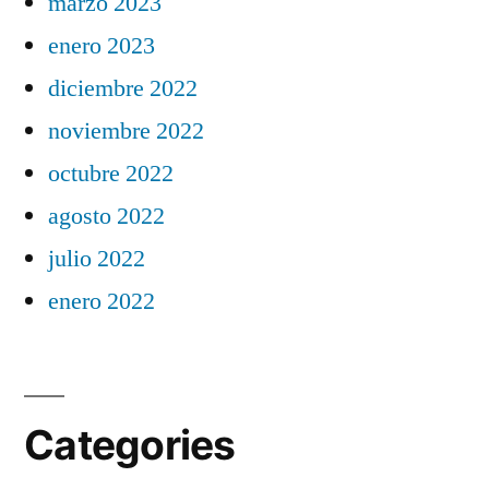
marzo 2023
enero 2023
diciembre 2022
noviembre 2022
octubre 2022
agosto 2022
julio 2022
enero 2022
Categories