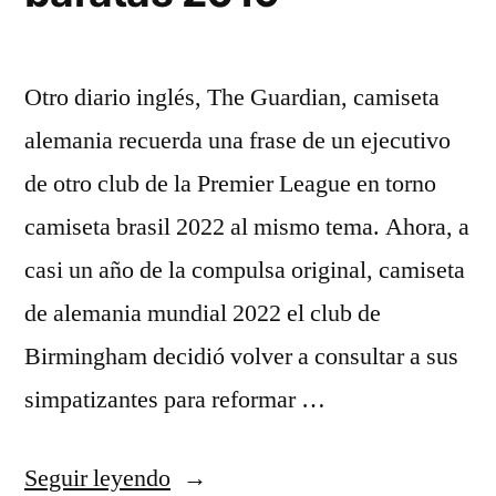
Otro diario inglés, The Guardian, camiseta
alemania recuerda una frase de un ejecutivo
de otro club de la Premier League en torno
camiseta brasil 2022 al mismo tema. Ahora, a
casi un año de la compulsa original, camiseta
de alemania mundial 2022 el club de
Birmingham decidió volver a consultar a sus
simpatizantes para reformar …
«camisetas
Seguir leyendo