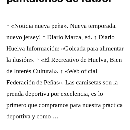
↑ «Noticia nueva peña». Nueva temporada,
nuevo jersey! ↑ Diario Marca, ed. ↑ Diario
Huelva Información: «Goleada para alimentar
la ilusión». ↑ «El Recreativo de Huelva, Bien
de Interés Cultural». ↑ «Web oficial
Federación de Peñas». Las camisetas son la
prenda deportiva por excelencia, es lo
primero que compramos para nuestra práctica
deportiva y como …