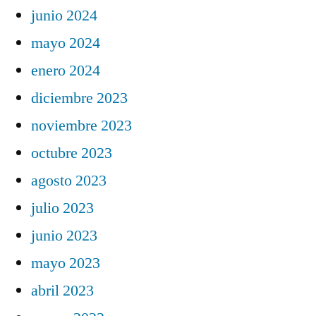
junio 2024
mayo 2024
enero 2024
diciembre 2023
noviembre 2023
octubre 2023
agosto 2023
julio 2023
junio 2023
mayo 2023
abril 2023