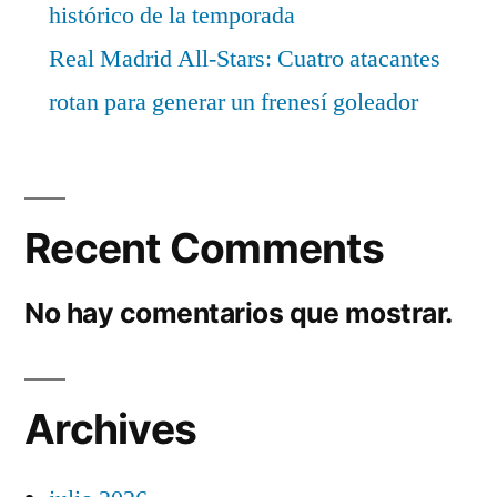
histórico de la temporada
Real Madrid All-Stars: Cuatro atacantes
rotan para generar un frenesí goleador
Recent Comments
No hay comentarios que mostrar.
Archives