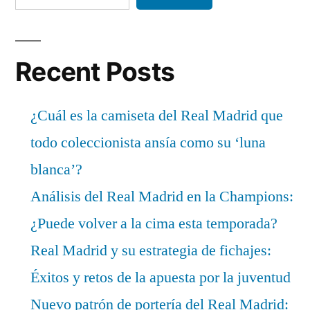
Recent Posts
¿Cuál es la camiseta del Real Madrid que
todo coleccionista ansía como su ‘luna
blanca’?
Análisis del Real Madrid en la Champions:
¿Puede volver a la cima esta temporada?
Real Madrid y su estrategia de fichajes:
Éxitos y retos de la apuesta por la juventud
Nuevo patrón de portería del Real Madrid: