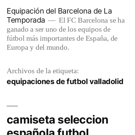
Saltar
Equipación del Barcelona de La
al
Temporada
El FC Barcelona se ha
contenido
ganado a ser uno de los equipos de
fútbol más importantes de España, de
Europa y del mundo.
Archivos de la etiqueta:
equipaciones de futbol valladolid
camiseta seleccion
española futbol