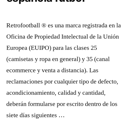
Retrofootball ® es una marca registrada en la
Oficina de Propiedad Intelectual de la Unión
Europea (EUIPO) para las clases 25
(camisetas y ropa en general) y 35 (canal
ecommerce y venta a distancia). Las
reclamaciones por cualquier tipo de defecto,
acondicionamiento, calidad y cantidad,
deberán formularse por escrito dentro de los
siete días siguientes …