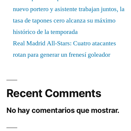
nuevo portero y asistente trabajan juntos, la
tasa de tapones cero alcanza su máximo
histórico de la temporada
Real Madrid All-Stars: Cuatro atacantes
rotan para generar un frenesí goleador
Recent Comments
No hay comentarios que mostrar.