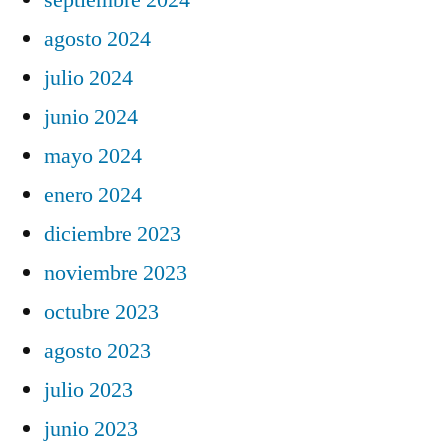
agosto 2024
julio 2024
junio 2024
mayo 2024
enero 2024
diciembre 2023
noviembre 2023
octubre 2023
agosto 2023
julio 2023
junio 2023