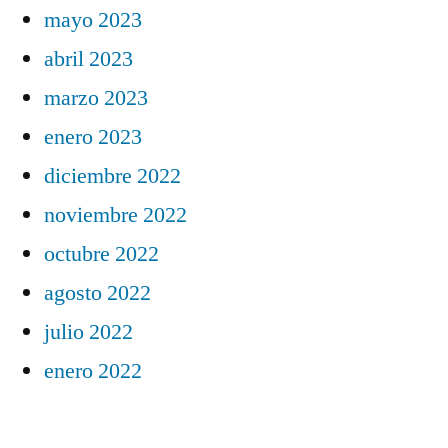
mayo 2023
abril 2023
marzo 2023
enero 2023
diciembre 2022
noviembre 2022
octubre 2022
agosto 2022
julio 2022
enero 2022