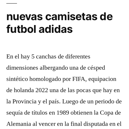
nuevas camisetas de
futbol adidas
En el hay 5 canchas de diferentes
dimensiones albergando una de césped
sintético homologado por FIFA, equipacion
de holanda 2022 una de las pocas que hay en
la Provincia y el país. Luego de un periodo de
sequía de títulos en 1989 obtienen la Copa de
Alemania al vencer en la final disputada en el