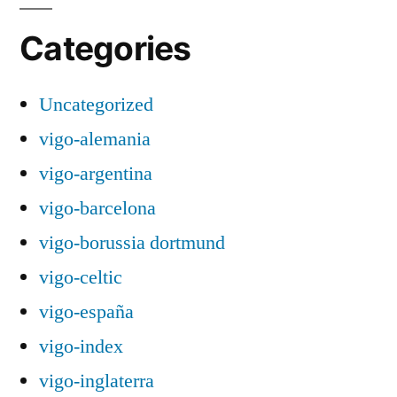
Categories
Uncategorized
vigo-alemania
vigo-argentina
vigo-barcelona
vigo-borussia dortmund
vigo-celtic
vigo-españa
vigo-index
vigo-inglaterra