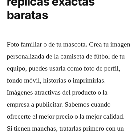
replicas exactas
baratas
Foto familiar o de tu mascota. Crea tu imagen
personalizada de la camiseta de fútbol de tu
equipo, puedes usarla como foto de perfil,
fondo móvil, historias o imprimirlas.
Imágenes atractivas del producto o la
empresa a publicitar. Sabemos cuando
ofrecerte el mejor precio o la mejor calidad.
Si tienen manchas, tratarlas primero con un