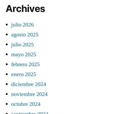
Archives
julio 2026
agosto 2025
julio 2025
mayo 2025
febrero 2025
enero 2025
diciembre 2024
noviembre 2024
octubre 2024
septiembre 2024