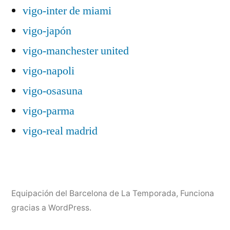
vigo-inter de miami
vigo-japón
vigo-manchester united
vigo-napoli
vigo-osasuna
vigo-parma
vigo-real madrid
Equipación del Barcelona de La Temporada
,
Funciona
gracias a WordPress.