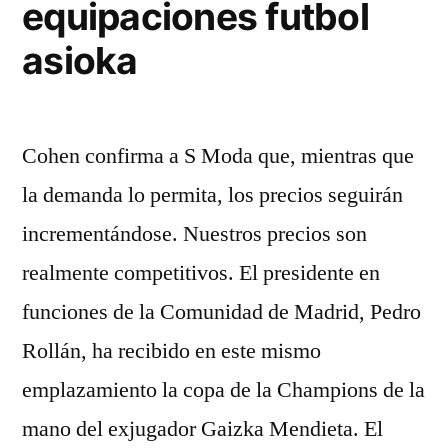
equipaciones futbol
asioka
Cohen confirma a S Moda que, mientras que
la demanda lo permita, los precios seguirán
incrementándose. Nuestros precios son
realmente competitivos. El presidente en
funciones de la Comunidad de Madrid, Pedro
Rollán, ha recibido en este mismo
emplazamiento la copa de la Champions de la
mano del exjugador Gaizka Mendieta. El