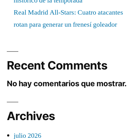
histórico de la temporada
Real Madrid All-Stars: Cuatro atacantes
rotan para generar un frenesí goleador
Recent Comments
No hay comentarios que mostrar.
Archives
julio 2026