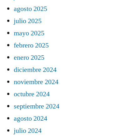
agosto 2025
julio 2025
mayo 2025
febrero 2025
enero 2025
diciembre 2024
noviembre 2024
octubre 2024
septiembre 2024
agosto 2024
julio 2024