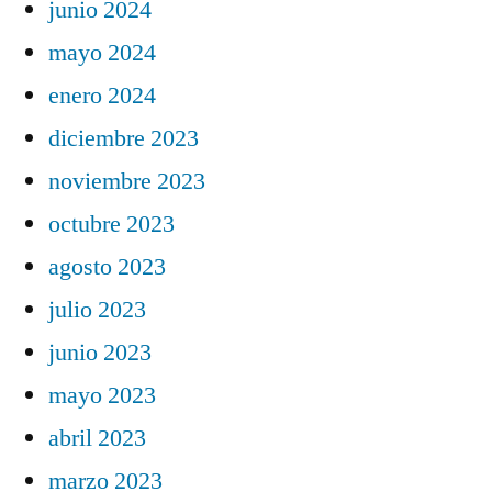
junio 2024
mayo 2024
enero 2024
diciembre 2023
noviembre 2023
octubre 2023
agosto 2023
julio 2023
junio 2023
mayo 2023
abril 2023
marzo 2023