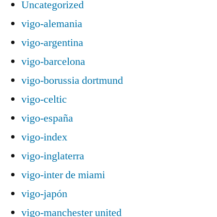
Uncategorized
vigo-alemania
vigo-argentina
vigo-barcelona
vigo-borussia dortmund
vigo-celtic
vigo-españa
vigo-index
vigo-inglaterra
vigo-inter de miami
vigo-japón
vigo-manchester united