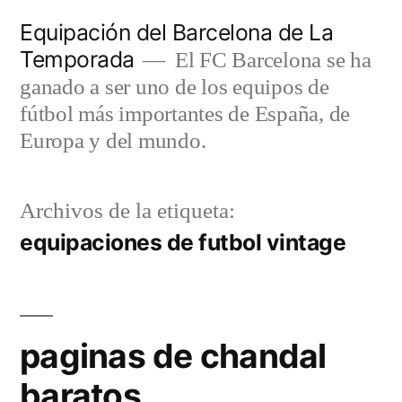
Saltar
Equipación del Barcelona de La
al
Temporada
El FC Barcelona se ha
contenido
ganado a ser uno de los equipos de
fútbol más importantes de España, de
Europa y del mundo.
Archivos de la etiqueta:
equipaciones de futbol vintage
paginas de chandal
baratos