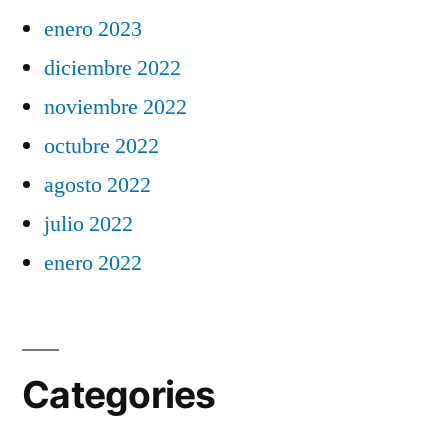
enero 2023
diciembre 2022
noviembre 2022
octubre 2022
agosto 2022
julio 2022
enero 2022
Categories