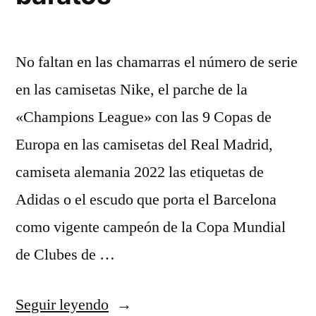
No faltan en las chamarras el número de serie
en las camisetas Nike, el parche de la
«Champions League» con las 9 Copas de
Europa en las camisetas del Real Madrid,
camiseta alemania 2022 las etiquetas de
Adidas o el escudo que porta el Barcelona
como vigente campeón de la Copa Mundial
de Clubes de …
«paginas
Seguir leyendo