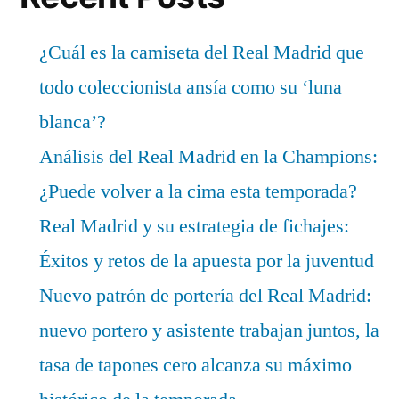
¿Cuál es la camiseta del Real Madrid que
todo coleccionista ansía como su ‘luna
blanca’?
Análisis del Real Madrid en la Champions:
¿Puede volver a la cima esta temporada?
Real Madrid y su estrategia de fichajes:
Éxitos y retos de la apuesta por la juventud
Nuevo patrón de portería del Real Madrid:
nuevo portero y asistente trabajan juntos, la
tasa de tapones cero alcanza su máximo