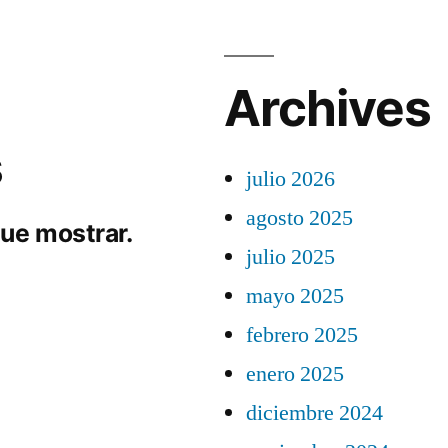
Archives
s
julio 2026
agosto 2025
ue mostrar.
julio 2025
mayo 2025
febrero 2025
enero 2025
diciembre 2024