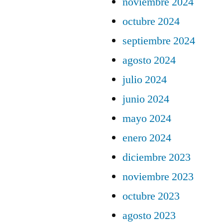
noviembre 2024
octubre 2024
septiembre 2024
agosto 2024
julio 2024
junio 2024
mayo 2024
enero 2024
diciembre 2023
noviembre 2023
octubre 2023
agosto 2023