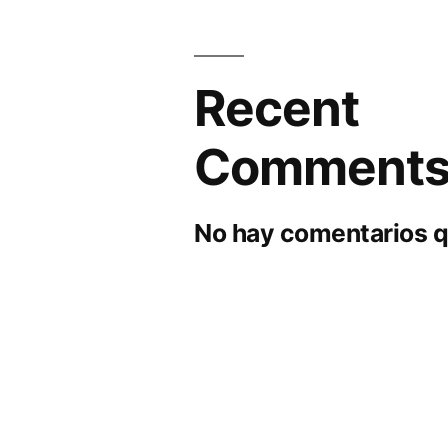
Recent
Comment
No hay comentarios q