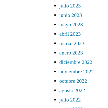
julio 2023
junio 2023
mayo 2023
abril 2023
marzo 2023
enero 2023
diciembre 2022
noviembre 2022
octubre 2022
agosto 2022
julio 2022