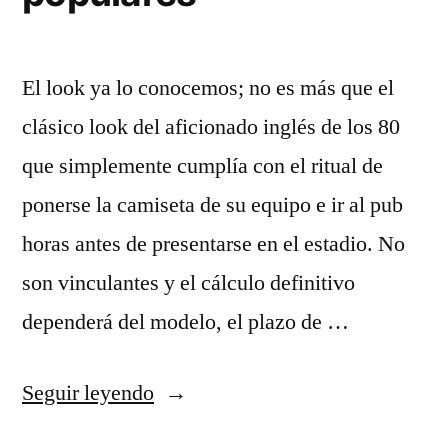
El look ya lo conocemos; no es más que el
clásico look del aficionado inglés de los 80
que simplemente cumplía con el ritual de
ponerse la camiseta de su equipo e ir al pub
horas antes de presentarse en el estadio. No
son vinculantes y el cálculo definitivo
dependerá del modelo, el plazo de …
«camisetas
Seguir leyendo
mas