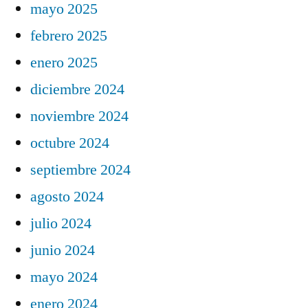
mayo 2025
febrero 2025
enero 2025
diciembre 2024
noviembre 2024
octubre 2024
septiembre 2024
agosto 2024
julio 2024
junio 2024
mayo 2024
enero 2024