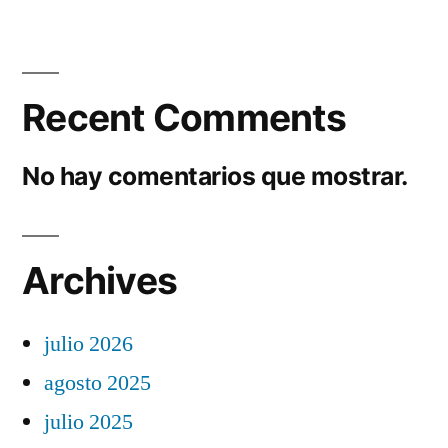
Recent Comments
No hay comentarios que mostrar.
Archives
julio 2026
agosto 2025
julio 2025