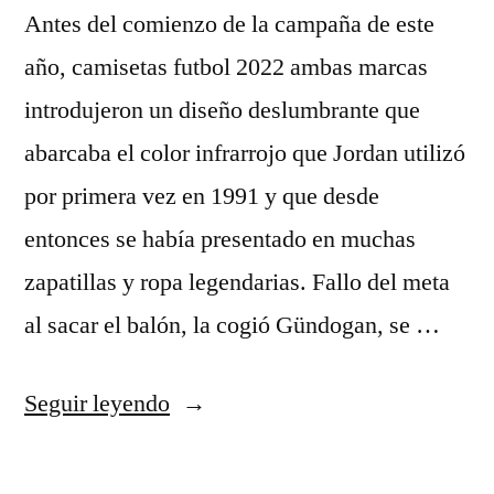
Antes del comienzo de la campaña de este
año, camisetas futbol 2022 ambas marcas
introdujeron un diseño deslumbrante que
abarcaba el color infrarrojo que Jordan utilizó
por primera vez en 1991 y que desde
entonces se había presentado en muchas
zapatillas y ropa legendarias. Fallo del meta
al sacar el balón, la cogió Gündogan, se …
«camisetas
Seguir leyendo
antiguas
futbol»