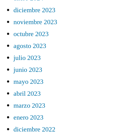
diciembre 2023
noviembre 2023
octubre 2023
agosto 2023
julio 2023
junio 2023
mayo 2023
abril 2023
marzo 2023
enero 2023
diciembre 2022