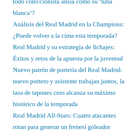
todo coleccionista ansía como su ‘luna
blanca’?
Análisis del Real Madrid en la Champions:
¿Puede volver a la cima esta temporada?
Real Madrid y su estrategia de fichajes:
Éxitos y retos de la apuesta por la juventud
Nuevo patrón de portería del Real Madrid:
nuevo portero y asistente trabajan juntos, la
tasa de tapones cero alcanza su máximo
histórico de la temporada
Real Madrid All-Stars: Cuatro atacantes
rotan para generar un frenesí goleador