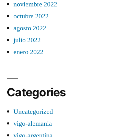
noviembre 2022
octubre 2022
agosto 2022
julio 2022
enero 2022
Categories
Uncategorized
vigo-alemania
vigo-argentina