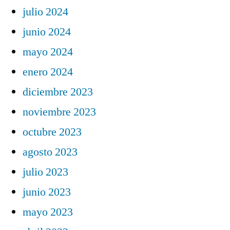
julio 2024
junio 2024
mayo 2024
enero 2024
diciembre 2023
noviembre 2023
octubre 2023
agosto 2023
julio 2023
junio 2023
mayo 2023