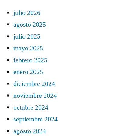
julio 2026
agosto 2025
julio 2025
mayo 2025
febrero 2025
enero 2025
diciembre 2024
noviembre 2024
octubre 2024
septiembre 2024
agosto 2024