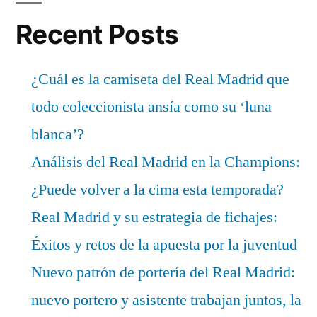
Recent Posts
¿Cuál es la camiseta del Real Madrid que
todo coleccionista ansía como su ‘luna
blanca’?
Análisis del Real Madrid en la Champions:
¿Puede volver a la cima esta temporada?
Real Madrid y su estrategia de fichajes:
Éxitos y retos de la apuesta por la juventud
Nuevo patrón de portería del Real Madrid:
nuevo portero y asistente trabajan juntos, la