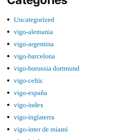
Uncategorized
vigo-alemania
vigo-argentina
vigo-barcelona
vigo-borussia dortmund
vigo-celtic
vigo-españa
vigo-index
vigo-inglaterra
vigo-inter de miami