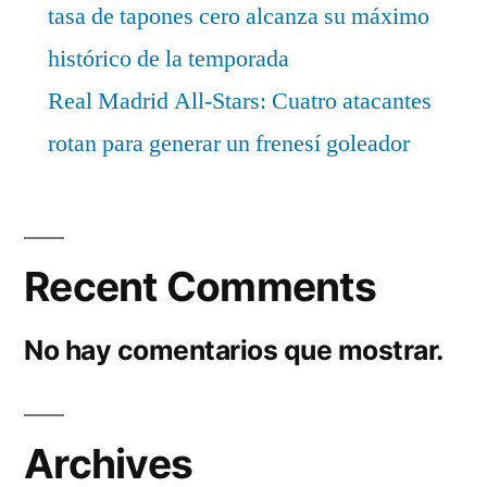
tasa de tapones cero alcanza su máximo
histórico de la temporada
Real Madrid All-Stars: Cuatro atacantes
rotan para generar un frenesí goleador
Recent Comments
No hay comentarios que mostrar.
Archives