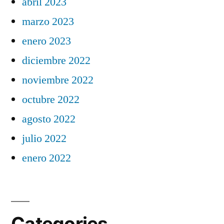
abril 2023
marzo 2023
enero 2023
diciembre 2022
noviembre 2022
octubre 2022
agosto 2022
julio 2022
enero 2022
Categories