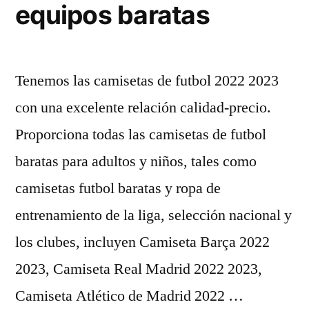
equipos baratas
Tenemos las camisetas de futbol 2022 2023
con una excelente relación calidad-precio.
Proporciona todas las camisetas de futbol
baratas para adultos y niños, tales como
camisetas futbol baratas y ropa de
entrenamiento de la liga, selección nacional y
los clubes, incluyen Camiseta Barça 2022
2023, Camiseta Real Madrid 2022 2023,
Camiseta Atlético de Madrid 2022 …