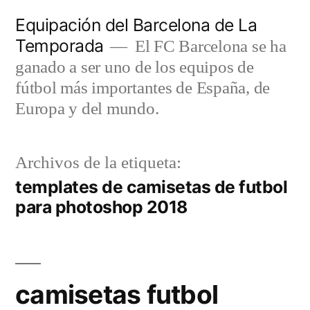
Saltar
Equipación del Barcelona de La
al
Temporada
El FC Barcelona se ha
contenido
ganado a ser uno de los equipos de
fútbol más importantes de España, de
Europa y del mundo.
Archivos de la etiqueta:
templates de camisetas de futbol
para photoshop 2018
camisetas futbol