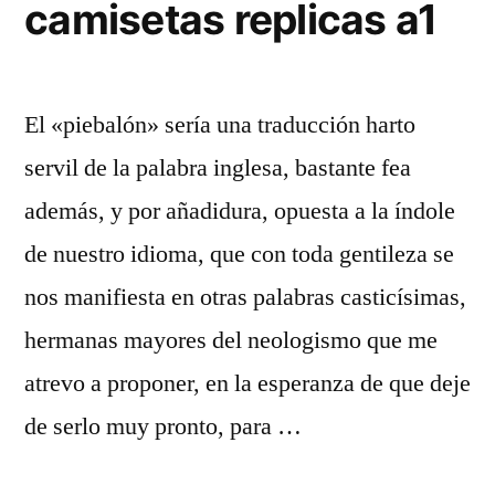
camisetas replicas a1
El «piebalón» sería una traducción harto
servil de la palabra inglesa, bastante fea
además, y por añadidura, opuesta a la índole
de nuestro idioma, que con toda gentileza se
nos manifiesta en otras palabras casticísimas,
hermanas mayores del neologismo que me
atrevo a proponer, en la esperanza de que deje
de serlo muy pronto, para …