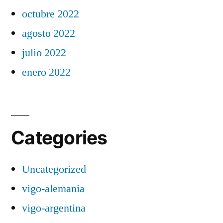
octubre 2022
agosto 2022
julio 2022
enero 2022
Categories
Uncategorized
vigo-alemania
vigo-argentina