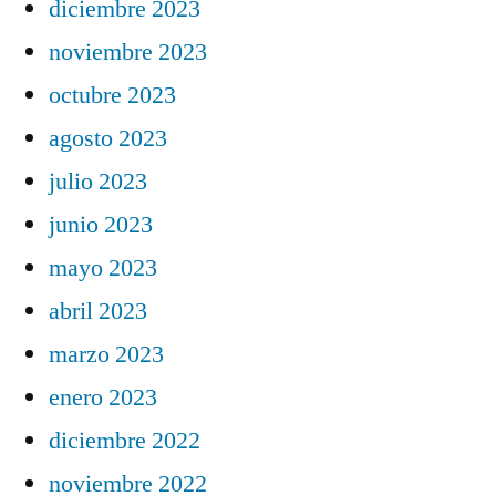
diciembre 2023
noviembre 2023
octubre 2023
agosto 2023
julio 2023
junio 2023
mayo 2023
abril 2023
marzo 2023
enero 2023
diciembre 2022
noviembre 2022