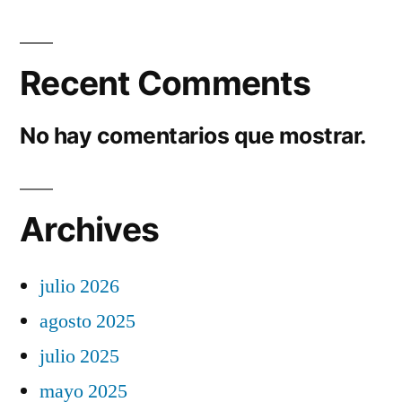
Recent Comments
No hay comentarios que mostrar.
Archives
julio 2026
agosto 2025
julio 2025
mayo 2025