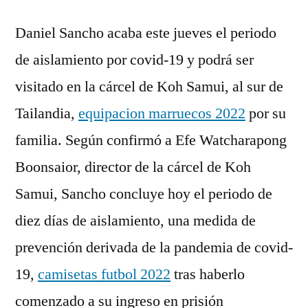
Daniel Sancho acaba este jueves el periodo
de aislamiento por covid-19 y podrá ser
visitado en la cárcel de Koh Samui, al sur de
Tailandia,
equipacion marruecos 2022
por su
familia. Según confirmó a Efe Watcharapong
Boonsaior, director de la cárcel de Koh
Samui, Sancho concluye hoy el periodo de
diez días de aislamiento, una medida de
prevención derivada de la pandemia de covid-
19,
camisetas futbol 2022
tras haberlo
comenzado a su ingreso en prisión