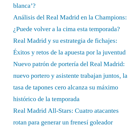
blanca’?
Análisis del Real Madrid en la Champions:
¿Puede volver a la cima esta temporada?
Real Madrid y su estrategia de fichajes:
Éxitos y retos de la apuesta por la juventud
Nuevo patrón de portería del Real Madrid:
nuevo portero y asistente trabajan juntos, la
tasa de tapones cero alcanza su máximo
histórico de la temporada
Real Madrid All-Stars: Cuatro atacantes
rotan para generar un frenesí goleador