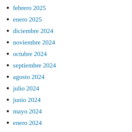
febrero 2025
enero 2025
diciembre 2024
noviembre 2024
octubre 2024
septiembre 2024
agosto 2024
julio 2024
junio 2024
mayo 2024
enero 2024