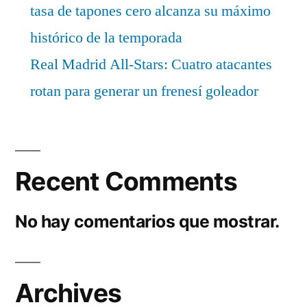
tasa de tapones cero alcanza su máximo
histórico de la temporada
Real Madrid All-Stars: Cuatro atacantes
rotan para generar un frenesí goleador
Recent Comments
No hay comentarios que mostrar.
Archives