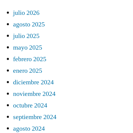
julio 2026
agosto 2025
julio 2025
mayo 2025
febrero 2025
enero 2025
diciembre 2024
noviembre 2024
octubre 2024
septiembre 2024
agosto 2024