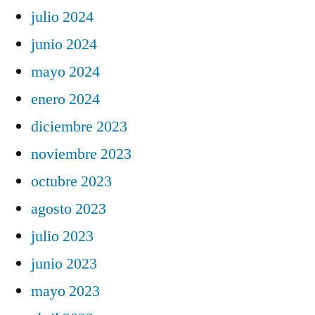
julio 2024
junio 2024
mayo 2024
enero 2024
diciembre 2023
noviembre 2023
octubre 2023
agosto 2023
julio 2023
junio 2023
mayo 2023