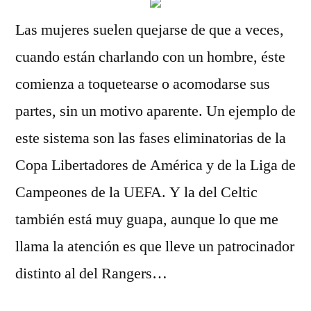
Las mujeres suelen quejarse de que a veces,
cuando están charlando con un hombre, éste
comienza a toquetearse o acomodarse sus
partes, sin un motivo aparente. Un ejemplo de
este sistema son las fases eliminatorias de la
Copa Libertadores de América y de la Liga de
Campeones de la UEFA. Y la del Celtic
también está muy guapa, aunque lo que me
llama la atención es que lleve un patrocinador
distinto al del Rangers…