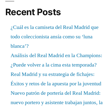
Recent Posts
¿Cuál es la camiseta del Real Madrid que
todo coleccionista ansía como su ‘luna
blanca’?
Análisis del Real Madrid en la Champions:
¿Puede volver a la cima esta temporada?
Real Madrid y su estrategia de fichajes:
Éxitos y retos de la apuesta por la juventud
Nuevo patrón de portería del Real Madrid:
nuevo portero y asistente trabajan juntos, la