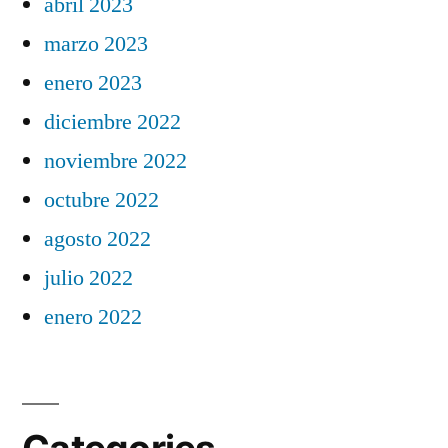
abril 2023
marzo 2023
enero 2023
diciembre 2022
noviembre 2022
octubre 2022
agosto 2022
julio 2022
enero 2022