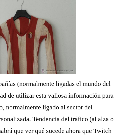
pañías (normalmente ligadas el mundo del
dad de utilizar esta valiosa información para
, normalmente ligado al sector del
sonalizada. Tendencia del tráfico (al alza o
 habrá que ver qué sucede ahora que Twitch