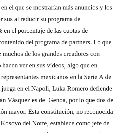
en el que se mostrarían más anuncios y los
 sus al reducir su programa de
en el porcentaje de las cuotas de
contenido del programa de partners. Lo que
 de muchos de los grandes creadores con
 hacen ver en sus vídeos, algo que en
 representantes mexicanos en la Serie A de
o juega en el Napoli, Luka Romero defiende
han Vásquez es del Genoa, por lo que dos de
ión mayor. Esta constitución, no reconocida
e Kosovo del Norte, establece como jefe de