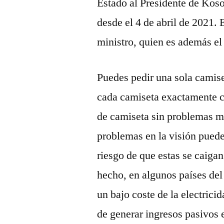
Estado al Presidente de Kos
desde el 4 de abril de 2021. 
ministro, quien es además el 
Puedes pedir una sola camis
cada camiseta exactamente c
de camiseta sin problemas mi
problemas en la visión puede
riesgo de que estas se caiga
hecho, en algunos países del
un bajo coste de la electrici
de generar ingresos pasivos 