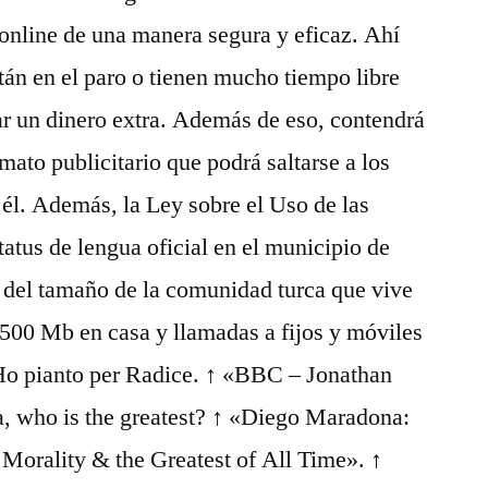
online de una manera segura y eficaz. Ahí
tán en el paro o tienen mucho tiempo libre
r un dinero extra. Además de eso, contendrá
mato publicitario que podrá saltarse a los
él. Además, la Ley sobre el Uso de las
tatus de lengua oficial en el municipio de
 del tamaño de la comunidad turca que vive
 500 Mb en casa y llamadas a fijos y móviles
«Ho pianto per Radice. ↑ «BBC – Jonathan
, who is the greatest? ↑ «Diego Maradona:
Morality & the Greatest of All Time». ↑