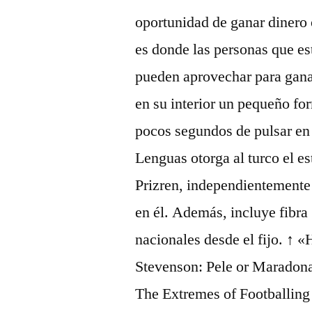
oportunidad de ganar dinero 
es donde las personas que es
pueden aprovechar para gana
en su interior un pequeño for
pocos segundos de pulsar en 
Lenguas otorga al turco el es
Prizren, independientemente
en él. Además, incluye fibra
nacionales desde el fijo. ↑ 
Stevenson: Pele or Maradona
The Extremes of Footballing 