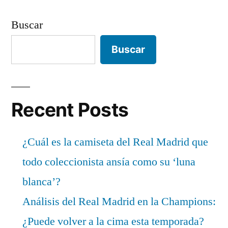
Buscar
Buscar
Recent Posts
¿Cuál es la camiseta del Real Madrid que
todo coleccionista ansía como su ‘luna
blanca’?
Análisis del Real Madrid en la Champions:
¿Puede volver a la cima esta temporada?