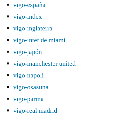
vigo-españa
vigo-index
vigo-inglaterra
vigo-inter de miami
vigo-japón
vigo-manchester united
vigo-napoli
vigo-osasuna
vigo-parma
vigo-real madrid