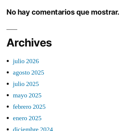
No hay comentarios que mostrar.
Archives
julio 2026
agosto 2025
julio 2025
mayo 2025
febrero 2025
enero 2025
diciembre 2024