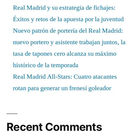
Real Madrid y su estrategia de fichajes:
Éxitos y retos de la apuesta por la juventud
Nuevo patrón de portería del Real Madrid:
nuevo portero y asistente trabajan juntos, la
tasa de tapones cero alcanza su máximo
histórico de la temporada
Real Madrid All-Stars: Cuatro atacantes
rotan para generar un frenesí goleador
Recent Comments