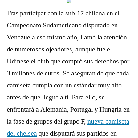
Tras participar con la sub-17 chilena en el
Campeonato Sudamericano disputado en
Venezuela ese mismo año, llamó la atención
de numerosos ojeadores, aunque fue el
Udinese el club que compró sus derechos por
3 millones de euros. Se aseguran de que cada
camiseta cumpla con un estándar muy alto
antes de que llegue a ti. Para ello, se
enfrentará a Alemania, Portugal y Hungría en
la fase de grupos del grupo F,
nueva camiseta
del chelsea
que disputará sus partidos en