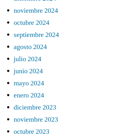
noviembre 2024
octubre 2024
septiembre 2024
agosto 2024
julio 2024
junio 2024
mayo 2024
enero 2024
diciembre 2023
noviembre 2023
octubre 2023