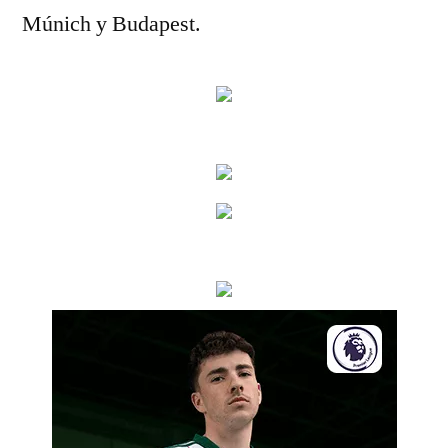
Múnich y Budapest.