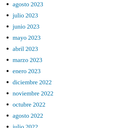
agosto 2023
julio 2023
junio 2023
mayo 2023
abril 2023
marzo 2023
enero 2023
diciembre 2022
noviembre 2022
octubre 2022
agosto 2022
julio 2022