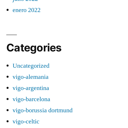
enero 2022
Categories
Uncategorized
vigo-alemania
vigo-argentina
vigo-barcelona
vigo-borussia dortmund
vigo-celtic