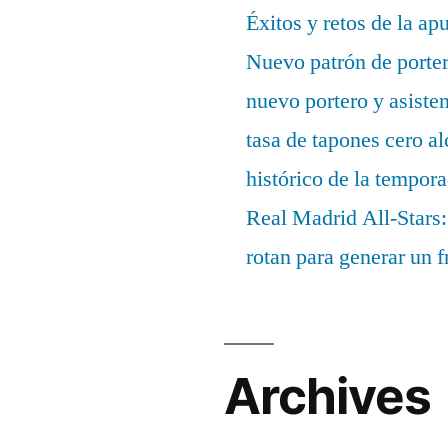
Éxitos y retos de la ap
Nuevo patrón de porter
nuevo portero y asisten
tasa de tapones cero 
histórico de la tempor
Real Madrid All-Stars:
rotan para generar un f
Archives