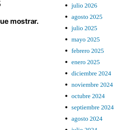
s
julio 2026
agosto 2025
ue mostrar.
julio 2025
mayo 2025
febrero 2025
enero 2025
diciembre 2024
noviembre 2024
octubre 2024
septiembre 2024
agosto 2024