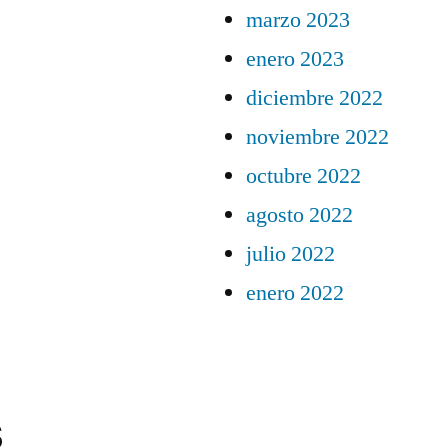
marzo 2023
enero 2023
diciembre 2022
noviembre 2022
octubre 2022
agosto 2022
julio 2022
enero 2022
s