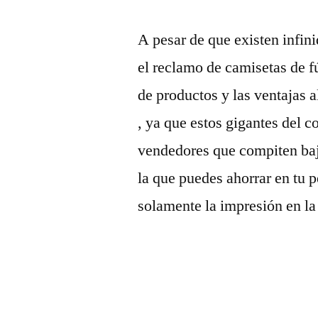
A pesar de que existen infin
el reclamo de camisetas de f
de productos y las ventajas
, ya que estos gigantes del 
vendedores que compiten baj
la que puedes ahorrar en tu 
solamente la impresión en la 