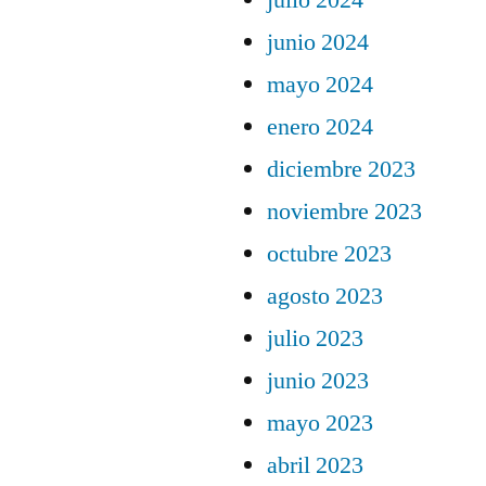
julio 2024
junio 2024
mayo 2024
enero 2024
diciembre 2023
noviembre 2023
octubre 2023
agosto 2023
julio 2023
junio 2023
mayo 2023
abril 2023