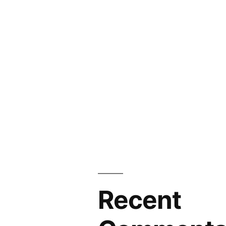
Recent