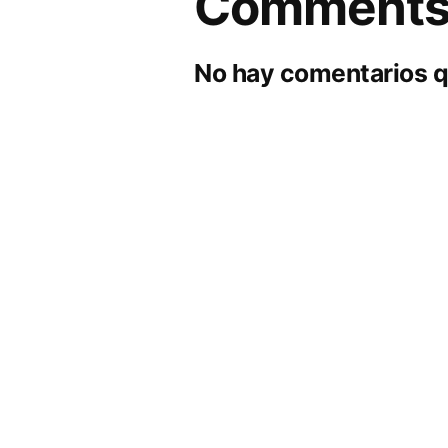
Comment
No hay comentarios q