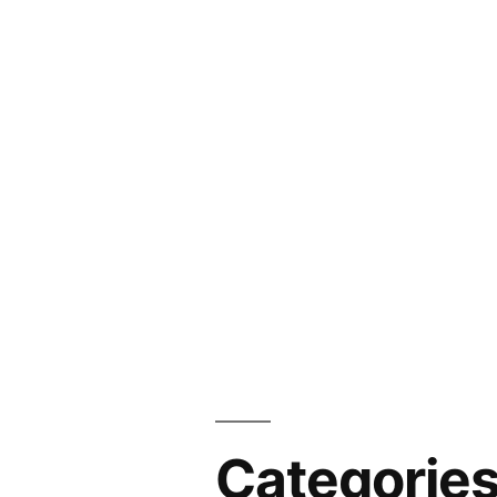
Categorie