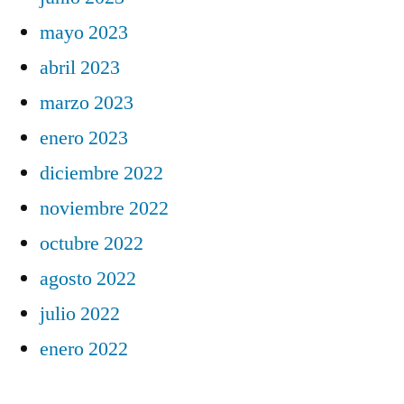
mayo 2023
abril 2023
marzo 2023
enero 2023
diciembre 2022
noviembre 2022
octubre 2022
agosto 2022
julio 2022
enero 2022