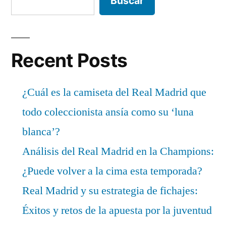
Buscar
Recent Posts
¿Cuál es la camiseta del Real Madrid que
todo coleccionista ansía como su ‘luna
blanca’?
Análisis del Real Madrid en la Champions:
¿Puede volver a la cima esta temporada?
Real Madrid y su estrategia de fichajes:
Éxitos y retos de la apuesta por la juventud