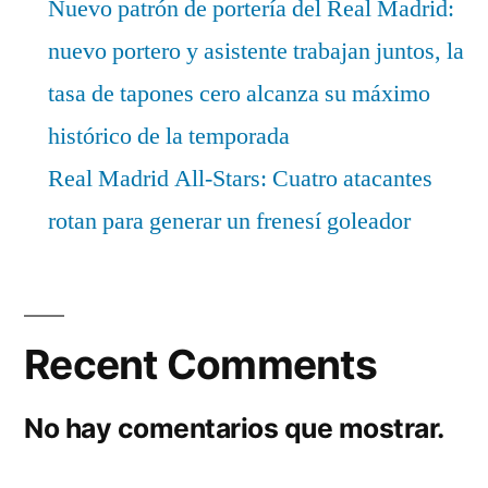
Nuevo patrón de portería del Real Madrid:
nuevo portero y asistente trabajan juntos, la
tasa de tapones cero alcanza su máximo
histórico de la temporada
Real Madrid All-Stars: Cuatro atacantes
rotan para generar un frenesí goleador
Recent Comments
No hay comentarios que mostrar.