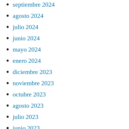
septiembre 2024
agosto 2024
julio 2024
junio 2024
mayo 2024
enero 2024
diciembre 2023
noviembre 2023
octubre 2023
agosto 2023
julio 2023
junio 2023