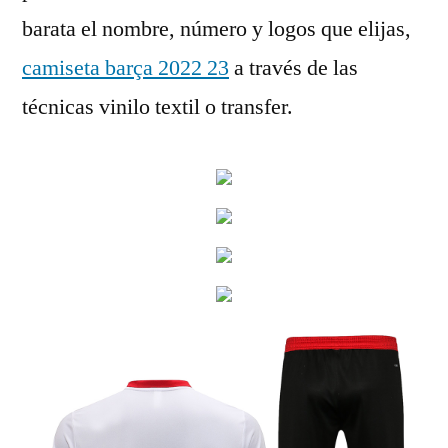
barata el nombre, número y logos que elijas,
camiseta barça 2022 23
a través de las
técnicas vinilo textil o transfer.