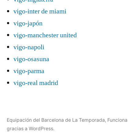
vigo-inter de miami
vigo-japón
vigo-manchester united
vigo-napoli
vigo-osasuna
vigo-parma
vigo-real madrid
Equipación del Barcelona de La Temporada
,
Funciona
gracias a WordPress.