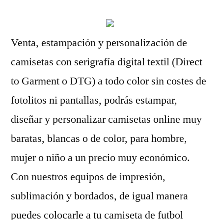
Venta, estampación y personalización de
camisetas con serigrafía digital textil (Direct
to Garment o DTG) a todo color sin costes de
fotolitos ni pantallas, podrás estampar,
diseñar y personalizar camisetas online muy
baratas, blancas o de color, para hombre,
mujer o niño a un precio muy económico.
Con nuestros equipos de impresión,
sublimación y bordados, de igual manera
puedes colocarle a tu camiseta de futbol