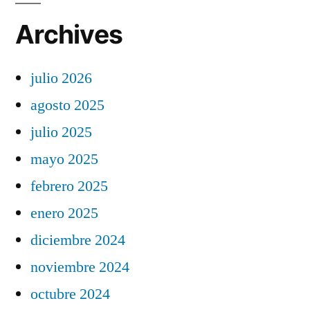
Archives
julio 2026
agosto 2025
julio 2025
mayo 2025
febrero 2025
enero 2025
diciembre 2024
noviembre 2024
octubre 2024