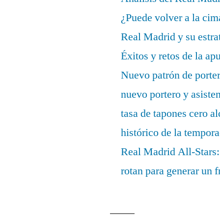
¿Puede volver a la cim
Real Madrid y su estrat
Éxitos y retos de la ap
Nuevo patrón de porter
nuevo portero y asisten
tasa de tapones cero 
histórico de la tempor
Real Madrid All-Stars:
rotan para generar un f