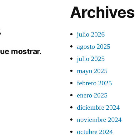
Archives
s
julio 2026
agosto 2025
ue mostrar.
julio 2025
mayo 2025
febrero 2025
enero 2025
diciembre 2024
noviembre 2024
octubre 2024