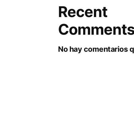
Recent
Comment
No hay comentarios q