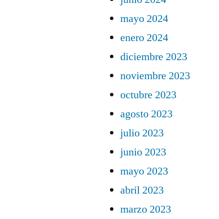
mayo 2024
enero 2024
diciembre 2023
noviembre 2023
octubre 2023
agosto 2023
julio 2023
junio 2023
mayo 2023
abril 2023
marzo 2023