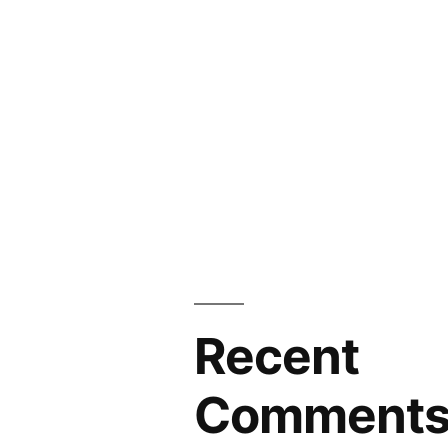
Recent
Comment