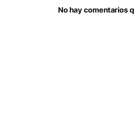
No hay comentarios q