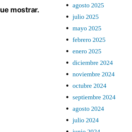
agosto 2025
ue mostrar.
julio 2025
mayo 2025
febrero 2025
enero 2025
diciembre 2024
noviembre 2024
octubre 2024
septiembre 2024
agosto 2024
julio 2024
junio 2024