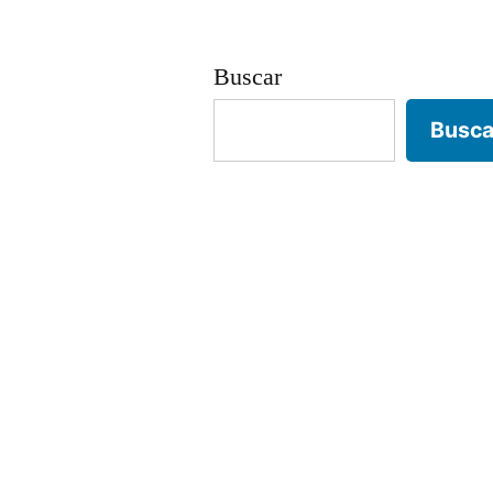
Buscar
Busca