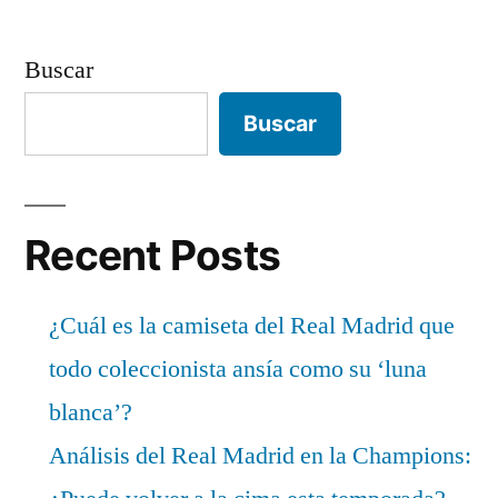
Buscar
Buscar
Recent Posts
¿Cuál es la camiseta del Real Madrid que
todo coleccionista ansía como su ‘luna
blanca’?
Análisis del Real Madrid en la Champions: