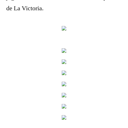
de La Victoria.