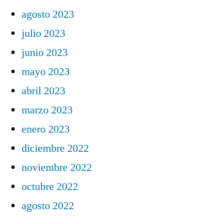
agosto 2023
julio 2023
junio 2023
mayo 2023
abril 2023
marzo 2023
enero 2023
diciembre 2022
noviembre 2022
octubre 2022
agosto 2022