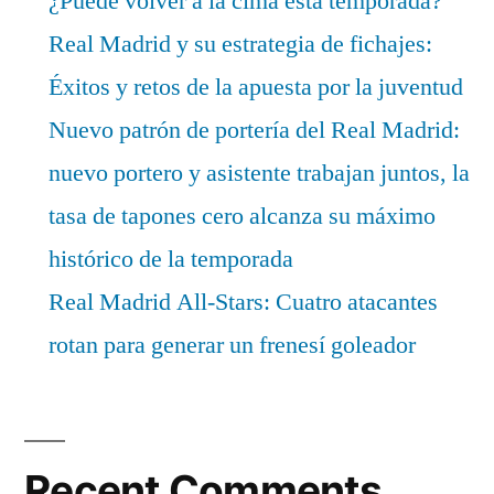
¿Puede volver a la cima esta temporada?
Real Madrid y su estrategia de fichajes:
Éxitos y retos de la apuesta por la juventud
Nuevo patrón de portería del Real Madrid:
nuevo portero y asistente trabajan juntos, la
tasa de tapones cero alcanza su máximo
histórico de la temporada
Real Madrid All-Stars: Cuatro atacantes
rotan para generar un frenesí goleador
Recent Comments