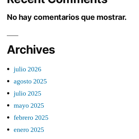
No hay comentarios que mostrar.
Archives
julio 2026
agosto 2025
julio 2025
mayo 2025
febrero 2025
enero 2025