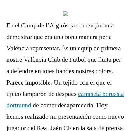
En el Camp de l’Algirós ja començàrem a
demostrar que era una bona manera per a
València representar. És un equip de primera
nostre València Club de Futbol que lluita per
a defendre en totes bandes nostres colors.
Parece imposible. Un tejido con el que el
típico lamparón de después
camiseta borussia
dortmund
de comer desaparecería. Hoy
hemos realizado mi presentación como nuevo
jugador del Real Jaén CF en la sala de prensa