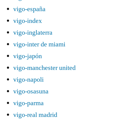
vigo-españa
vigo-index
vigo-inglaterra
vigo-inter de miami
vigo-japón
vigo-manchester united
vigo-napoli
vigo-osasuna
vigo-parma
vigo-real madrid