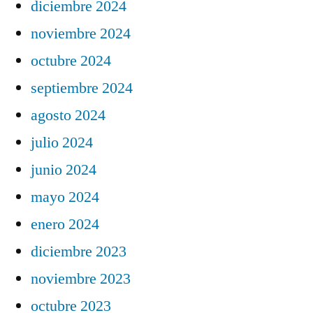
diciembre 2024
noviembre 2024
octubre 2024
septiembre 2024
agosto 2024
julio 2024
junio 2024
mayo 2024
enero 2024
diciembre 2023
noviembre 2023
octubre 2023