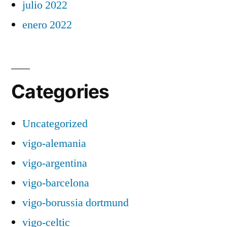
julio 2022
enero 2022
Categories
Uncategorized
vigo-alemania
vigo-argentina
vigo-barcelona
vigo-borussia dortmund
vigo-celtic