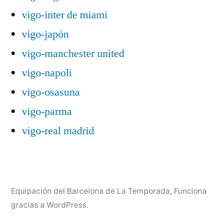
vigo-inter de miami
vigo-japón
vigo-manchester united
vigo-napoli
vigo-osasuna
vigo-parma
vigo-real madrid
Equipación del Barcelona de La Temporada
,
Funciona
gracias a WordPress.