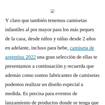
Y claro que también tenemos camisetas
infantiles al por mayor para los más peques
de la casa, desde niños y niñas desde 2 años
en adelante, incluso para bebe,
camiseta de
argentina 2022
una gran selección de ellas te
presentamos a continuación y recuerda que
además como somos fabricantes de camisetas
podemos realizar un diseño especial a
medida. Es precisa para eventos de
lanzamiento de productos donde se tenga que