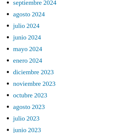
septiembre 2024
agosto 2024
julio 2024
junio 2024
mayo 2024
enero 2024
diciembre 2023
noviembre 2023
octubre 2023
agosto 2023
julio 2023
junio 2023