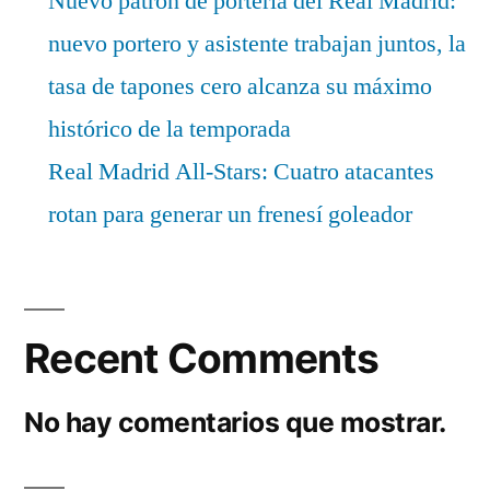
Nuevo patrón de portería del Real Madrid:
nuevo portero y asistente trabajan juntos, la
tasa de tapones cero alcanza su máximo
histórico de la temporada
Real Madrid All-Stars: Cuatro atacantes
rotan para generar un frenesí goleador
Recent Comments
No hay comentarios que mostrar.