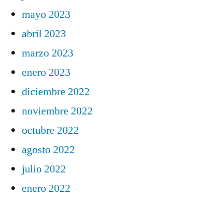
mayo 2023
abril 2023
marzo 2023
enero 2023
diciembre 2022
noviembre 2022
octubre 2022
agosto 2022
julio 2022
enero 2022