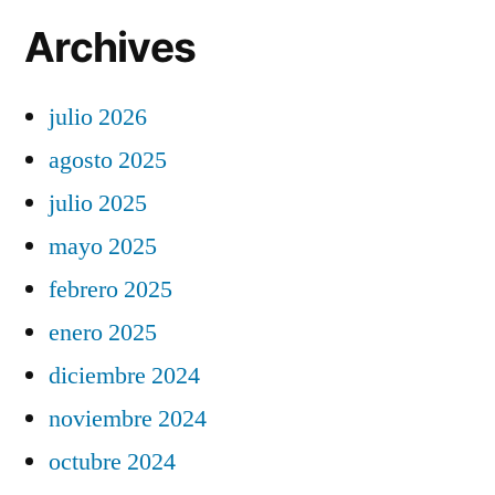
Archives
julio 2026
agosto 2025
julio 2025
mayo 2025
febrero 2025
enero 2025
diciembre 2024
noviembre 2024
octubre 2024