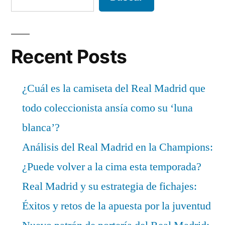
Recent Posts
¿Cuál es la camiseta del Real Madrid que
todo coleccionista ansía como su ‘luna
blanca’?
Análisis del Real Madrid en la Champions:
¿Puede volver a la cima esta temporada?
Real Madrid y su estrategia de fichajes:
Éxitos y retos de la apuesta por la juventud