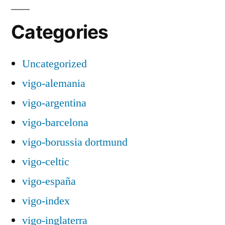
Categories
Uncategorized
vigo-alemania
vigo-argentina
vigo-barcelona
vigo-borussia dortmund
vigo-celtic
vigo-españa
vigo-index
vigo-inglaterra