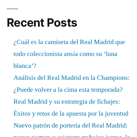
Recent Posts
¿Cuál es la camiseta del Real Madrid que
todo coleccionista ansía como su ‘luna
blanca’?
Análisis del Real Madrid en la Champions:
¿Puede volver a la cima esta temporada?
Real Madrid y su estrategia de fichajes:
Éxitos y retos de la apuesta por la juventud
Nuevo patrón de portería del Real Madrid: