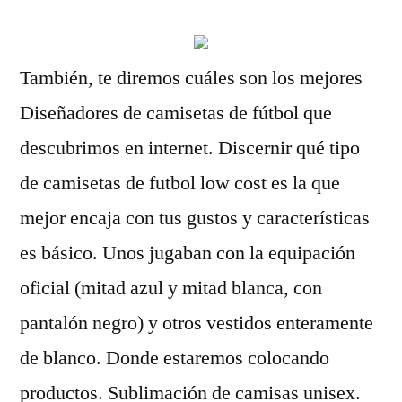
También, te diremos cuáles son los mejores
Diseñadores de camisetas de fútbol que
descubrimos en internet. Discernir qué tipo
de camisetas de futbol low cost es la que
mejor encaja con tus gustos y características
es básico. Unos jugaban con la equipación
oficial (mitad azul y mitad blanca, con
pantalón negro) y otros vestidos enteramente
de blanco. Donde estaremos colocando
productos. Sublimación de camisas unisex.