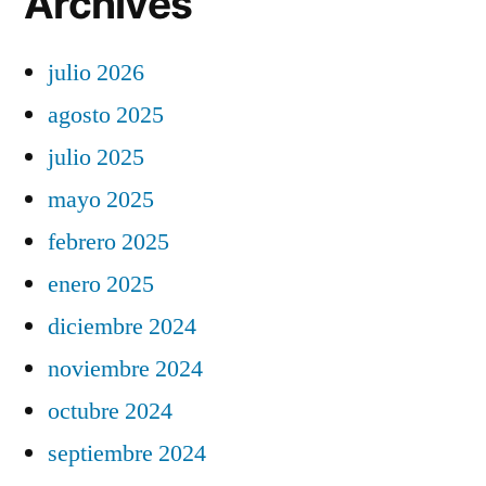
Archives
julio 2026
agosto 2025
julio 2025
mayo 2025
febrero 2025
enero 2025
diciembre 2024
noviembre 2024
octubre 2024
septiembre 2024