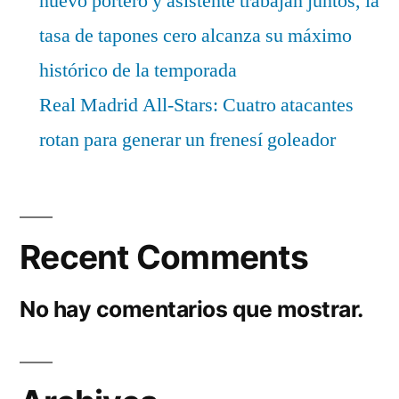
nuevo portero y asistente trabajan juntos, la
tasa de tapones cero alcanza su máximo
histórico de la temporada
Real Madrid All-Stars: Cuatro atacantes
rotan para generar un frenesí goleador
Recent Comments
No hay comentarios que mostrar.