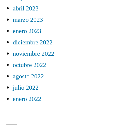
abril 2023
marzo 2023
enero 2023
diciembre 2022
noviembre 2022
octubre 2022
agosto 2022
julio 2022
enero 2022