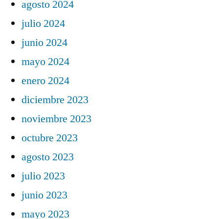
agosto 2024
julio 2024
junio 2024
mayo 2024
enero 2024
diciembre 2023
noviembre 2023
octubre 2023
agosto 2023
julio 2023
junio 2023
mayo 2023