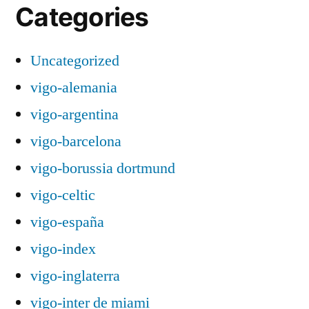
Categories
Uncategorized
vigo-alemania
vigo-argentina
vigo-barcelona
vigo-borussia dortmund
vigo-celtic
vigo-españa
vigo-index
vigo-inglaterra
vigo-inter de miami