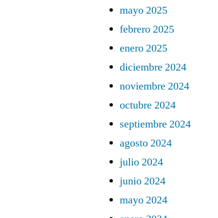
mayo 2025
febrero 2025
enero 2025
diciembre 2024
noviembre 2024
octubre 2024
septiembre 2024
agosto 2024
julio 2024
junio 2024
mayo 2024