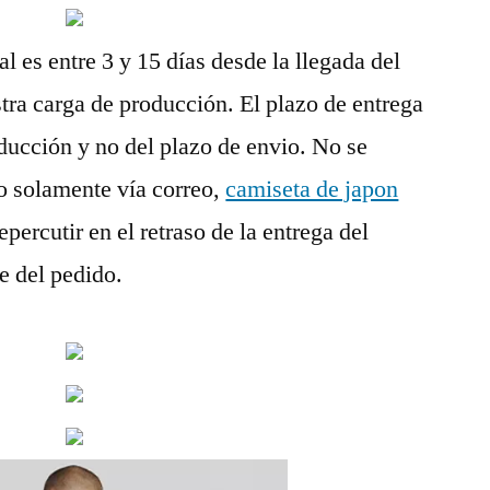
 es entre 3 y 15 días desde la llegada del
ra carga de producción. El plazo de entrega
ducción y no del plazo de envio. No se
o solamente vía correo,
camiseta de japon
ercutir en el retraso de la entrega del
e del pedido.