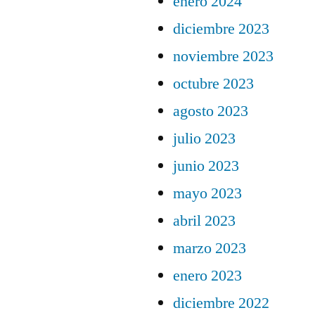
enero 2024
diciembre 2023
noviembre 2023
octubre 2023
agosto 2023
julio 2023
junio 2023
mayo 2023
abril 2023
marzo 2023
enero 2023
diciembre 2022