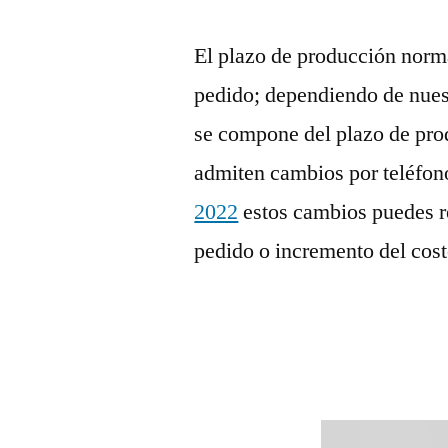
El plazo de producción normal
pedido; dependiendo de nuest
se compone del plazo de pro
admiten cambios por teléfon
2022
estos cambios puedes rep
pedido o incremento del cost