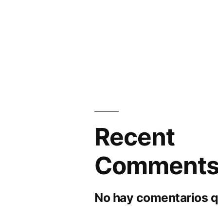
Recent
Comment
No hay comentarios q