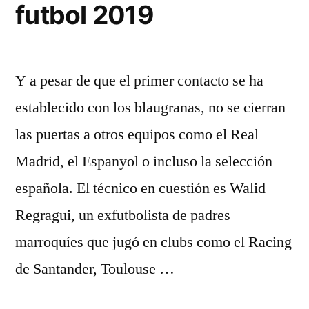
futbol 2019
Y a pesar de que el primer contacto se ha
establecido con los blaugranas, no se cierran
las puertas a otros equipos como el Real
Madrid, el Espanyol o incluso la selección
española. El técnico en cuestión es Walid
Regragui, un exfutbolista de padres
marroquíes que jugó en clubs como el Racing
de Santander, Toulouse …