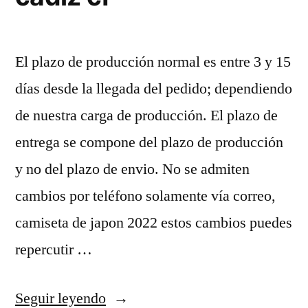
El plazo de producción normal es entre 3 y 15
días desde la llegada del pedido; dependiendo
de nuestra carga de producción. El plazo de
entrega se compone del plazo de producción
y no del plazo de envio. No se admiten
cambios por teléfono solamente vía correo,
camiseta de japon 2022 estos cambios puedes
repercutir …
«camisetas
Seguir leyendo