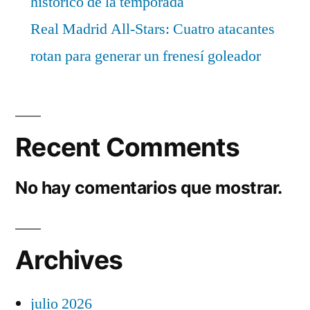
histórico de la temporada
Real Madrid All-Stars: Cuatro atacantes
rotan para generar un frenesí goleador
Recent Comments
No hay comentarios que mostrar.
Archives
julio 2026