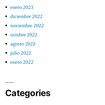
enero 2023
diciembre 2022
noviembre 2022
octubre 2022
agosto 2022
julio 2022
enero 2022
Categories