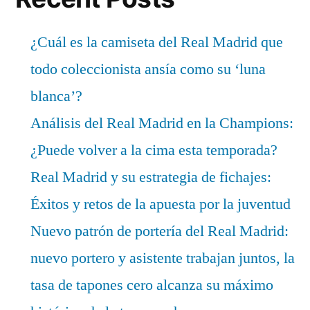
¿Cuál es la camiseta del Real Madrid que
todo coleccionista ansía como su ‘luna
blanca’?
Análisis del Real Madrid en la Champions:
¿Puede volver a la cima esta temporada?
Real Madrid y su estrategia de fichajes:
Éxitos y retos de la apuesta por la juventud
Nuevo patrón de portería del Real Madrid:
nuevo portero y asistente trabajan juntos, la
tasa de tapones cero alcanza su máximo