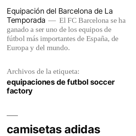
Saltar
Equipación del Barcelona de La
al
Temporada
El FC Barcelona se ha
contenido
ganado a ser uno de los equipos de
fútbol más importantes de España, de
Europa y del mundo.
Archivos de la etiqueta:
equipaciones de futbol soccer
factory
camisetas adidas