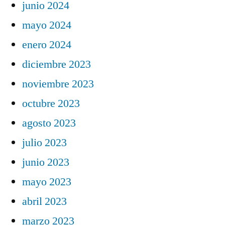
junio 2024
mayo 2024
enero 2024
diciembre 2023
noviembre 2023
octubre 2023
agosto 2023
julio 2023
junio 2023
mayo 2023
abril 2023
marzo 2023