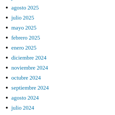
agosto 2025
julio 2025
mayo 2025
febrero 2025
enero 2025
diciembre 2024
noviembre 2024
octubre 2024
septiembre 2024
agosto 2024
julio 2024