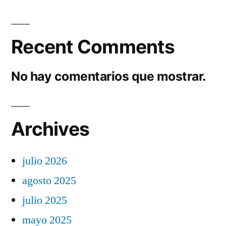
Recent Comments
No hay comentarios que mostrar.
Archives
julio 2026
agosto 2025
julio 2025
mayo 2025