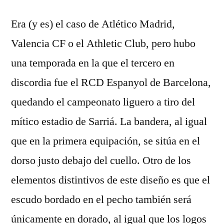
Era (y es) el caso de Atlético Madrid,
Valencia CF o el Athletic Club, pero hubo
una temporada en la que el tercero en
discordia fue el RCD Espanyol de Barcelona,
quedando el campeonato liguero a tiro del
mítico estadio de Sarriá. La bandera, al igual
que en la primera equipación, se sitúa en el
dorso justo debajo del cuello. Otro de los
elementos distintivos de este diseño es que el
escudo bordado en el pecho también será
únicamente en dorado, al igual que los logos