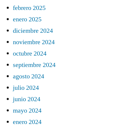
febrero 2025
enero 2025
diciembre 2024
noviembre 2024
octubre 2024
septiembre 2024
agosto 2024
julio 2024
junio 2024
mayo 2024
enero 2024