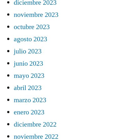
diciembre 2023
noviembre 2023
octubre 2023
agosto 2023
julio 2023
junio 2023
mayo 2023
abril 2023
marzo 2023
enero 2023
diciembre 2022
noviembre 2022