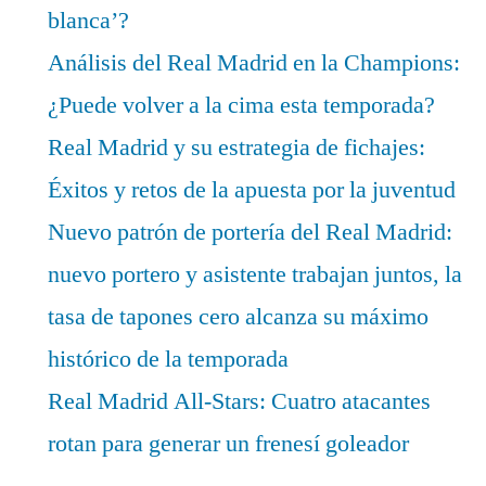
blanca’?
Análisis del Real Madrid en la Champions:
¿Puede volver a la cima esta temporada?
Real Madrid y su estrategia de fichajes:
Éxitos y retos de la apuesta por la juventud
Nuevo patrón de portería del Real Madrid:
nuevo portero y asistente trabajan juntos, la
tasa de tapones cero alcanza su máximo
histórico de la temporada
Real Madrid All-Stars: Cuatro atacantes
rotan para generar un frenesí goleador