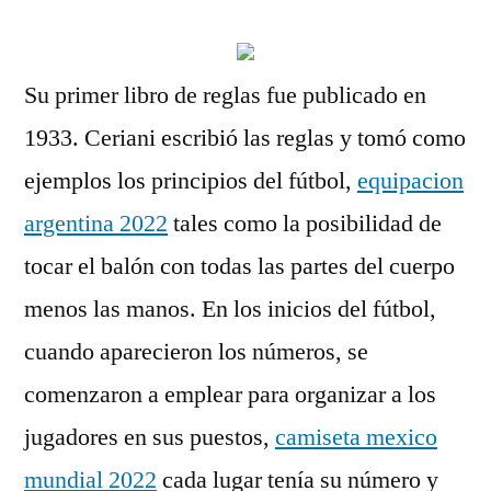
Su primer libro de reglas fue publicado en
1933. Ceriani escribió las reglas y tomó como
ejemplos los principios del fútbol,
equipacion
argentina 2022
tales como la posibilidad de
tocar el balón con todas las partes del cuerpo
menos las manos. En los inicios del fútbol,
cuando aparecieron los números, se
comenzaron a emplear para organizar a los
jugadores en sus puestos,
camiseta mexico
mundial 2022
cada lugar tenía su número y