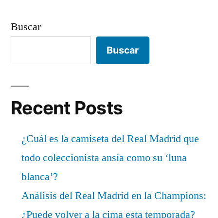
Buscar
Buscar
Recent Posts
¿Cuál es la camiseta del Real Madrid que
todo coleccionista ansía como su ‘luna
blanca’?
Análisis del Real Madrid en la Champions:
¿Puede volver a la cima esta temporada?