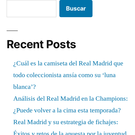
Buscar
Recent Posts
¿Cuál es la camiseta del Real Madrid que
todo coleccionista ansía como su ‘luna
blanca’?
Análisis del Real Madrid en la Champions:
¿Puede volver a la cima esta temporada?
Real Madrid y su estrategia de fichajes:
Éxitos y retos de la apuesta por la juventud