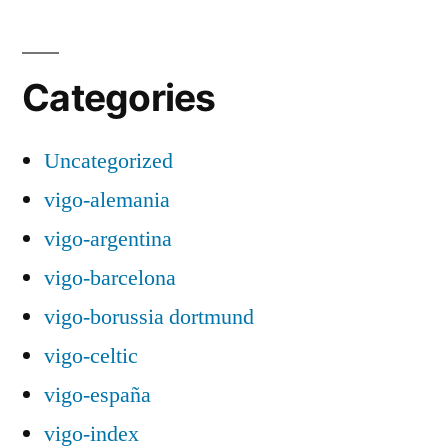
Categories
Uncategorized
vigo-alemania
vigo-argentina
vigo-barcelona
vigo-borussia dortmund
vigo-celtic
vigo-españa
vigo-index