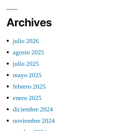
Archives
julio 2026
agosto 2025
julio 2025
mayo 2025
febrero 2025
enero 2025
diciembre 2024
noviembre 2024