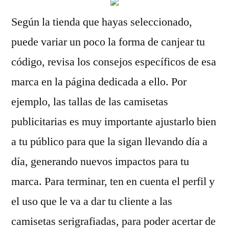
Según la tienda que hayas seleccionado,
puede variar un poco la forma de canjear tu
código, revisa los consejos específicos de esa
marca en la página dedicada a ello. Por
ejemplo, las tallas de las camisetas
publicitarias es muy importante ajustarlo bien
a tu público para que la sigan llevando día a
día, generando nuevos impactos para tu
marca. Para terminar, ten en cuenta el perfil y
el uso que le va a dar tu cliente a las
camisetas serigrafiadas, para poder acertar de