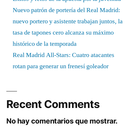
Nuevo patrón de portería del Real Madrid:
nuevo portero y asistente trabajan juntos, la
tasa de tapones cero alcanza su máximo
histórico de la temporada
Real Madrid All-Stars: Cuatro atacantes
rotan para generar un frenesí goleador
Recent Comments
No hay comentarios que mostrar.