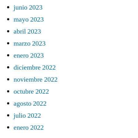
junio 2023
mayo 2023
abril 2023
marzo 2023
enero 2023
diciembre 2022
noviembre 2022
octubre 2022
agosto 2022
julio 2022
enero 2022