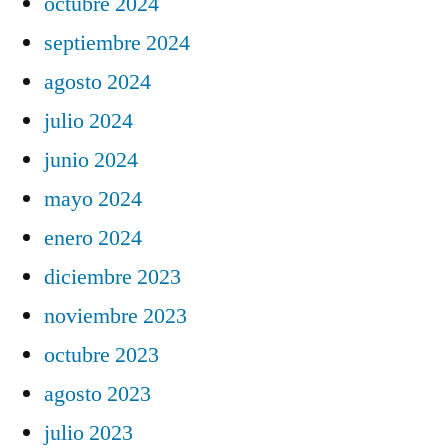
octubre 2024
septiembre 2024
agosto 2024
julio 2024
junio 2024
mayo 2024
enero 2024
diciembre 2023
noviembre 2023
octubre 2023
agosto 2023
julio 2023