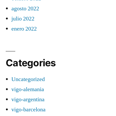
agosto 2022
julio 2022
enero 2022
Categories
Uncategorized
vigo-alemania
vigo-argentina
vigo-barcelona