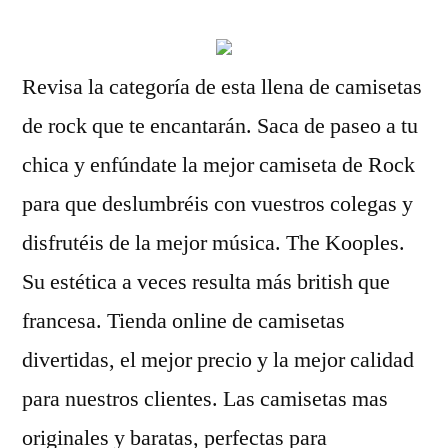
Revisa la categoría de esta llena de camisetas
de rock que te encantarán. Saca de paseo a tu
chica y enfúndate la mejor camiseta de Rock
para que deslumbréis con vuestros colegas y
disfrutéis de la mejor música. The Kooples.
Su estética a veces resulta más british que
francesa. Tienda online de camisetas
divertidas, el mejor precio y la mejor calidad
para nuestros clientes. Las camisetas mas
originales y baratas, perfectas para