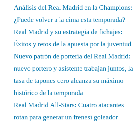
Análisis del Real Madrid en la Champions:
¿Puede volver a la cima esta temporada?
Real Madrid y su estrategia de fichajes:
Éxitos y retos de la apuesta por la juventud
Nuevo patrón de portería del Real Madrid:
nuevo portero y asistente trabajan juntos, la
tasa de tapones cero alcanza su máximo
histórico de la temporada
Real Madrid All-Stars: Cuatro atacantes
rotan para generar un frenesí goleador