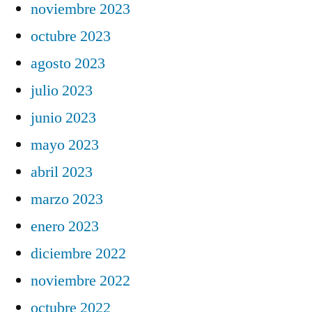
noviembre 2023
octubre 2023
agosto 2023
julio 2023
junio 2023
mayo 2023
abril 2023
marzo 2023
enero 2023
diciembre 2022
noviembre 2022
octubre 2022