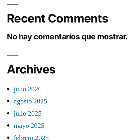
Recent Comments
No hay comentarios que mostrar.
Archives
julio 2026
agosto 2025
julio 2025
mayo 2025
febrero 2025