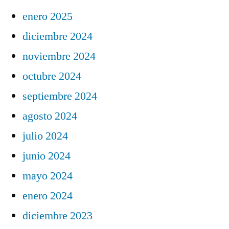
enero 2025
diciembre 2024
noviembre 2024
octubre 2024
septiembre 2024
agosto 2024
julio 2024
junio 2024
mayo 2024
enero 2024
diciembre 2023