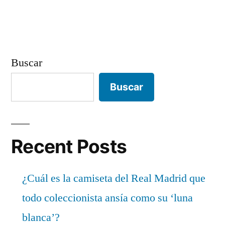
Buscar
Buscar
Recent Posts
¿Cuál es la camiseta del Real Madrid que
todo coleccionista ansía como su ‘luna
blanca’?