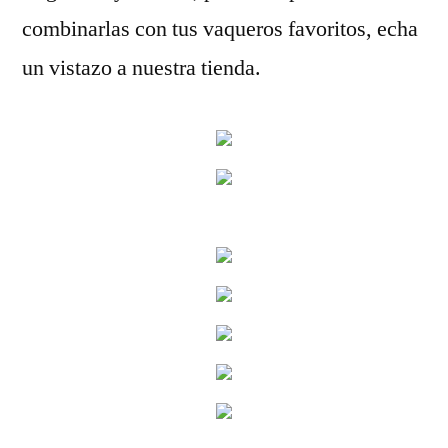
combinarlas con tus vaqueros favoritos, echa
un vistazo a nuestra tienda.