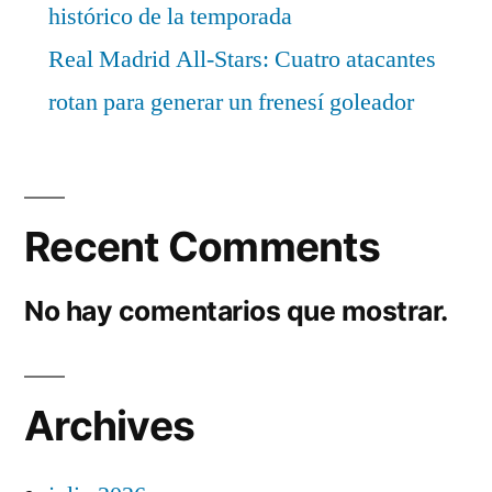
histórico de la temporada
Real Madrid All-Stars: Cuatro atacantes
rotan para generar un frenesí goleador
Recent Comments
No hay comentarios que mostrar.
Archives