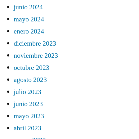
junio 2024
mayo 2024
enero 2024
diciembre 2023
noviembre 2023
octubre 2023
agosto 2023
julio 2023
junio 2023
mayo 2023
abril 2023