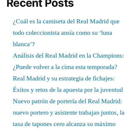
Recent Posts
¿Cuál es la camiseta del Real Madrid que
todo coleccionista ansía como su ‘luna
blanca’?
Análisis del Real Madrid en la Champions:
¿Puede volver a la cima esta temporada?
Real Madrid y su estrategia de fichajes:
Éxitos y retos de la apuesta por la juventud
Nuevo patrón de portería del Real Madrid:
nuevo portero y asistente trabajan juntos, la
tasa de tapones cero alcanza su máximo