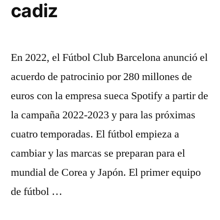
cadiz
En 2022, el Fútbol Club Barcelona anunció el
acuerdo de patrocinio por 280 millones de
euros con la empresa sueca Spotify a partir de
la campaña 2022-2023 y para las próximas
cuatro temporadas. El fútbol empieza a
cambiar y las marcas se preparan para el
mundial de Corea y Japón. El primer equipo
de fútbol …