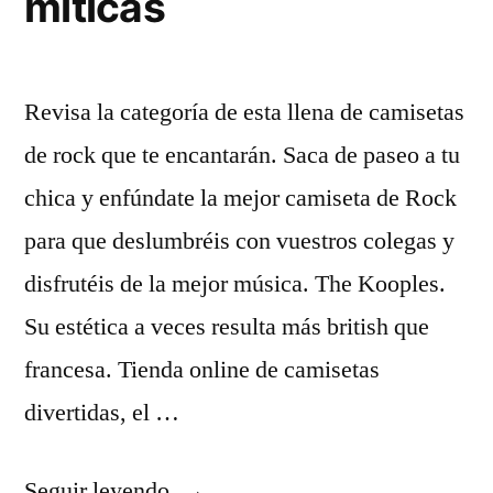
miticas
Revisa la categoría de esta llena de camisetas
de rock que te encantarán. Saca de paseo a tu
chica y enfúndate la mejor camiseta de Rock
para que deslumbréis con vuestros colegas y
disfrutéis de la mejor música. The Kooples.
Su estética a veces resulta más british que
francesa. Tienda online de camisetas
divertidas, el …
«camisetas
Seguir leyendo