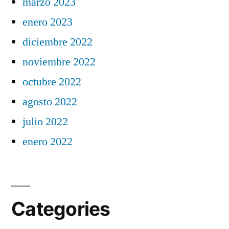
marzo 2023
enero 2023
diciembre 2022
noviembre 2022
octubre 2022
agosto 2022
julio 2022
enero 2022
Categories