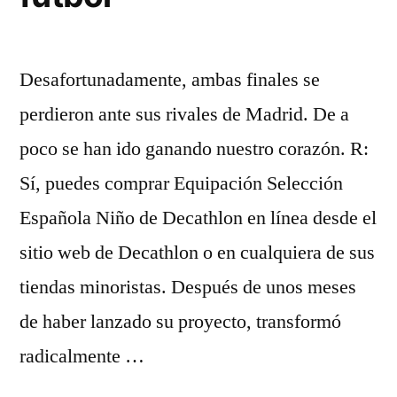
Desafortunadamente, ambas finales se
perdieron ante sus rivales de Madrid. De a
poco se han ido ganando nuestro corazón. R:
Sí, puedes comprar Equipación Selección
Española Niño de Decathlon en línea desde el
sitio web de Decathlon o en cualquiera de sus
tiendas minoristas. Después de unos meses
de haber lanzado su proyecto, transformó
radicalmente …