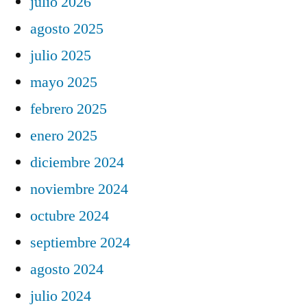
julio 2026
agosto 2025
julio 2025
mayo 2025
febrero 2025
enero 2025
diciembre 2024
noviembre 2024
octubre 2024
septiembre 2024
agosto 2024
julio 2024