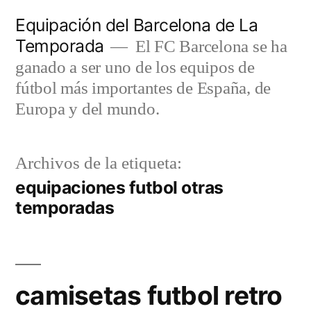
Saltar
Equipación del Barcelona de La
al
Temporada
El FC Barcelona se ha
contenido
ganado a ser uno de los equipos de
fútbol más importantes de España, de
Europa y del mundo.
Archivos de la etiqueta:
equipaciones futbol otras
temporadas
camisetas futbol retro