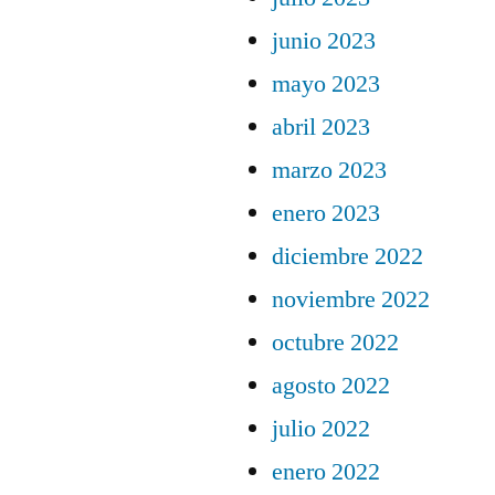
junio 2023
mayo 2023
abril 2023
marzo 2023
enero 2023
diciembre 2022
noviembre 2022
octubre 2022
agosto 2022
julio 2022
enero 2022