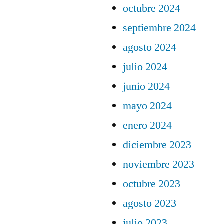
octubre 2024
septiembre 2024
agosto 2024
julio 2024
junio 2024
mayo 2024
enero 2024
diciembre 2023
noviembre 2023
octubre 2023
agosto 2023
julio 2023