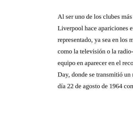
Al ser uno de los clubes más 
Liverpool hace apariciones en
representado, ya sea en los
como la televisión o la radio
equipo en aparecer en el rec
Day, donde se transmitió un 
día 22 de agosto de 1964 com