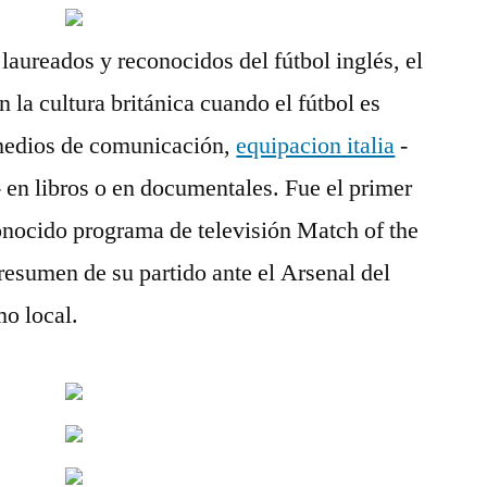
laureados y reconocidos del fútbol inglés, el
 la cultura británica cuando el fútbol es
 medios de comunicación,
equipacion italia
-
- en libros o en documentales. Fue el primer
onocido programa de televisión Match of the
resumen de su partido ante el Arsenal del
o local.