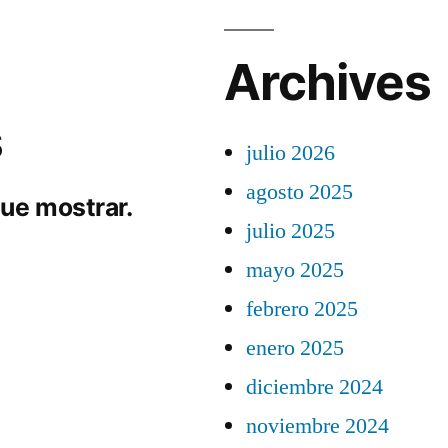
Archives
s
julio 2026
agosto 2025
ue mostrar.
julio 2025
mayo 2025
febrero 2025
enero 2025
diciembre 2024
noviembre 2024