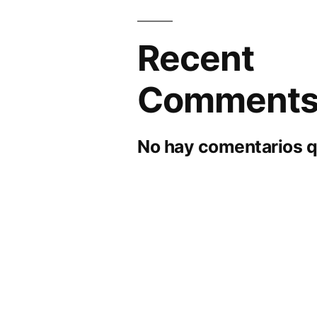
Recent
Comment
No hay comentarios q