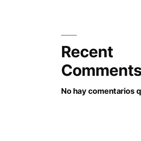
Recent
Comment
No hay comentarios q