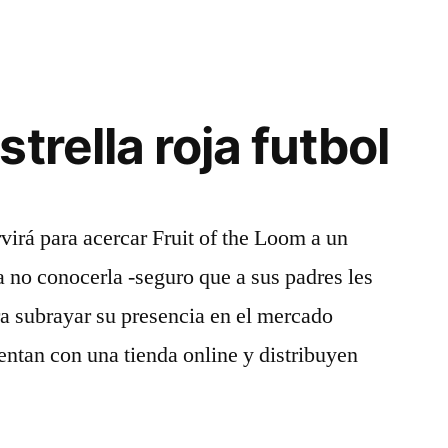
trella roja futbol
virá para acercar Fruit of the Loom a un
 no conocerla -seguro que a sus padres les
a subrayar su presencia en el mercado
entan con una tienda online y distribuyen