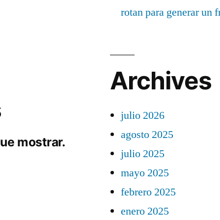
rotan para generar un f
Archives
s
julio 2026
agosto 2025
ue mostrar.
julio 2025
mayo 2025
febrero 2025
enero 2025