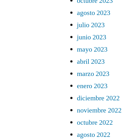
octubre 2023
agosto 2023
julio 2023
junio 2023
mayo 2023
abril 2023
marzo 2023
enero 2023
diciembre 2022
noviembre 2022
octubre 2022
agosto 2022