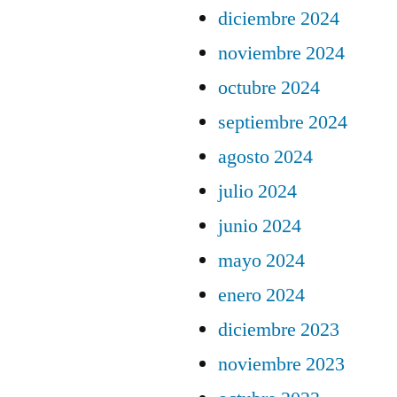
diciembre 2024
noviembre 2024
octubre 2024
septiembre 2024
agosto 2024
julio 2024
junio 2024
mayo 2024
enero 2024
diciembre 2023
noviembre 2023