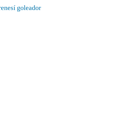
renesí goleador