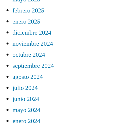
febrero 2025
enero 2025
diciembre 2024
noviembre 2024
octubre 2024
septiembre 2024
agosto 2024
julio 2024
junio 2024
mayo 2024
enero 2024