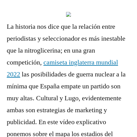
La historia nos dice que la relación entre
periodistas y seleccionador es más inestable
que la nitroglicerina; en una gran
competición,
camiseta inglaterra mundial
2022
las posibilidades de guerra nuclear a la
mínima que España empate un partido son
muy altas. Cultural y Lugo, evidentemente
ambas son estrategias de marketing y
publicidad. En este vídeo explicativo
ponemos sobre el mapa los estadios del