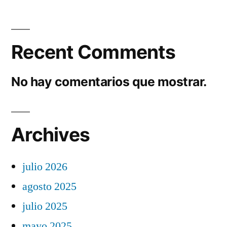
Recent Comments
No hay comentarios que mostrar.
Archives
julio 2026
agosto 2025
julio 2025
mayo 2025