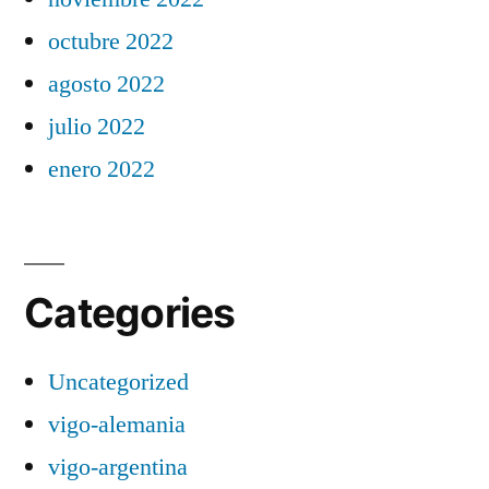
octubre 2022
agosto 2022
julio 2022
enero 2022
Categories
Uncategorized
vigo-alemania
vigo-argentina