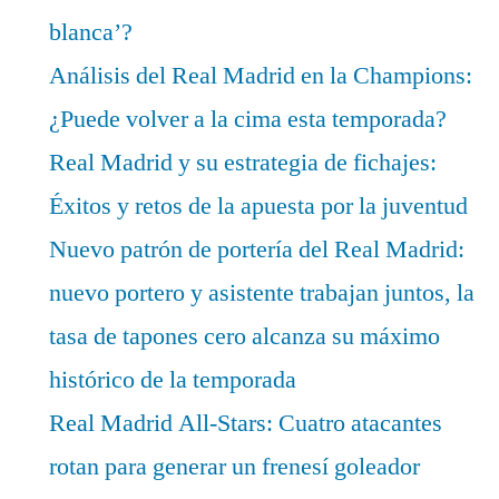
blanca’?
Análisis del Real Madrid en la Champions:
¿Puede volver a la cima esta temporada?
Real Madrid y su estrategia de fichajes:
Éxitos y retos de la apuesta por la juventud
Nuevo patrón de portería del Real Madrid:
nuevo portero y asistente trabajan juntos, la
tasa de tapones cero alcanza su máximo
histórico de la temporada
Real Madrid All-Stars: Cuatro atacantes
rotan para generar un frenesí goleador