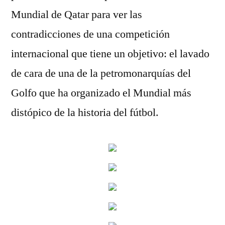
Mundial de Qatar para ver las
contradicciones de una competición
internacional que tiene un objetivo: el lavado
de cara de una de la petromonarquías del
Golfo que ha organizado el Mundial más
distópico de la historia del fútbol.