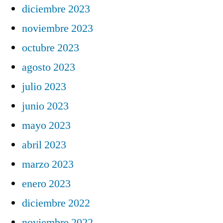
diciembre 2023
noviembre 2023
octubre 2023
agosto 2023
julio 2023
junio 2023
mayo 2023
abril 2023
marzo 2023
enero 2023
diciembre 2022
noviembre 2022