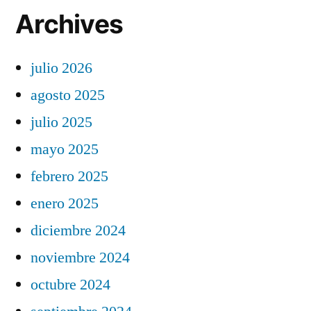
Archives
julio 2026
agosto 2025
julio 2025
mayo 2025
febrero 2025
enero 2025
diciembre 2024
noviembre 2024
octubre 2024