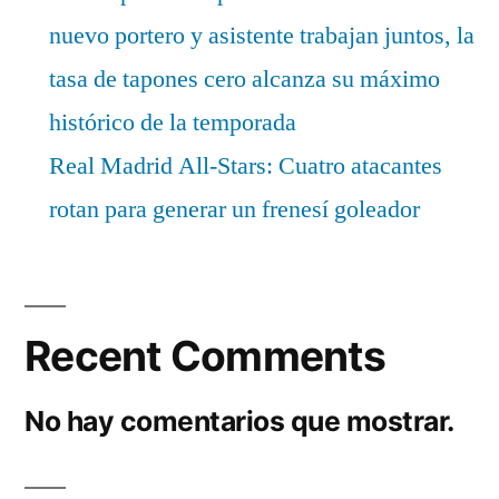
nuevo portero y asistente trabajan juntos, la
tasa de tapones cero alcanza su máximo
histórico de la temporada
Real Madrid All-Stars: Cuatro atacantes
rotan para generar un frenesí goleador
Recent Comments
No hay comentarios que mostrar.