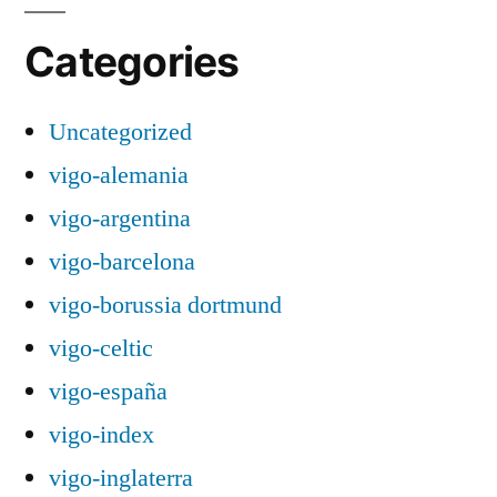
Categories
Uncategorized
vigo-alemania
vigo-argentina
vigo-barcelona
vigo-borussia dortmund
vigo-celtic
vigo-españa
vigo-index
vigo-inglaterra