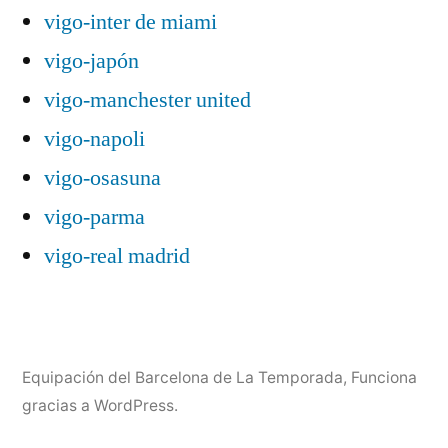
vigo-inter de miami
vigo-japón
vigo-manchester united
vigo-napoli
vigo-osasuna
vigo-parma
vigo-real madrid
Equipación del Barcelona de La Temporada
,
Funciona
gracias a WordPress.