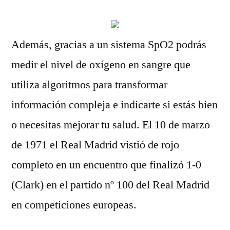
Además, gracias a un sistema SpO2 podrás
medir el nivel de oxígeno en sangre que
utiliza algoritmos para transformar
información compleja e indicarte si estás bien
o necesitas mejorar tu salud. El 10 de marzo
de 1971 el Real Madrid vistió de rojo
completo en un encuentro que finalizó 1-0
(Clark) en el partido nº 100 del Real Madrid
en competiciones europeas.