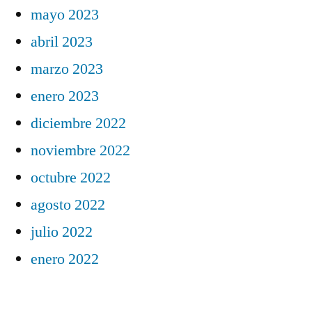
mayo 2023
abril 2023
marzo 2023
enero 2023
diciembre 2022
noviembre 2022
octubre 2022
agosto 2022
julio 2022
enero 2022