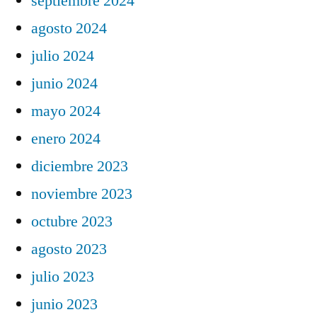
septiembre 2024
agosto 2024
julio 2024
junio 2024
mayo 2024
enero 2024
diciembre 2023
noviembre 2023
octubre 2023
agosto 2023
julio 2023
junio 2023