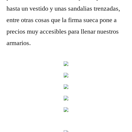
hasta un vestido y unas sandalias trenzadas,
entre otras cosas que la firma sueca pone a
precios muy accesibles para llenar nuestros
armarios.