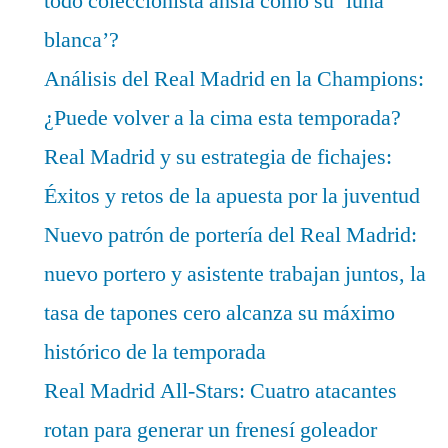
todo coleccionista ansía como su ‘luna
blanca’?
Análisis del Real Madrid en la Champions:
¿Puede volver a la cima esta temporada?
Real Madrid y su estrategia de fichajes:
Éxitos y retos de la apuesta por la juventud
Nuevo patrón de portería del Real Madrid:
nuevo portero y asistente trabajan juntos, la
tasa de tapones cero alcanza su máximo
histórico de la temporada
Real Madrid All-Stars: Cuatro atacantes
rotan para generar un frenesí goleador