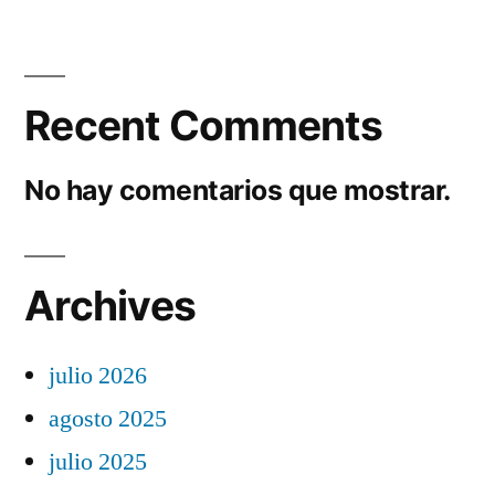
Recent Comments
No hay comentarios que mostrar.
Archives
julio 2026
agosto 2025
julio 2025