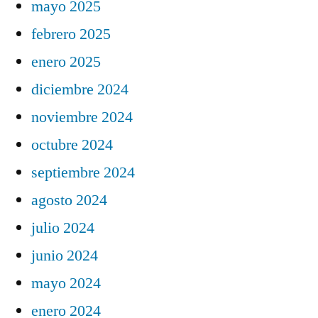
mayo 2025
febrero 2025
enero 2025
diciembre 2024
noviembre 2024
octubre 2024
septiembre 2024
agosto 2024
julio 2024
junio 2024
mayo 2024
enero 2024