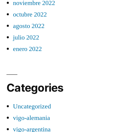
noviembre 2022
octubre 2022
agosto 2022
julio 2022
enero 2022
Categories
Uncategorized
vigo-alemania
vigo-argentina