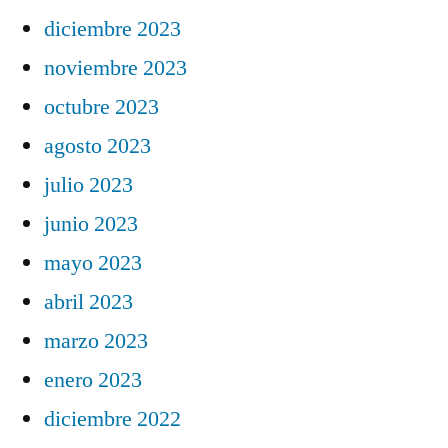
diciembre 2023
noviembre 2023
octubre 2023
agosto 2023
julio 2023
junio 2023
mayo 2023
abril 2023
marzo 2023
enero 2023
diciembre 2022