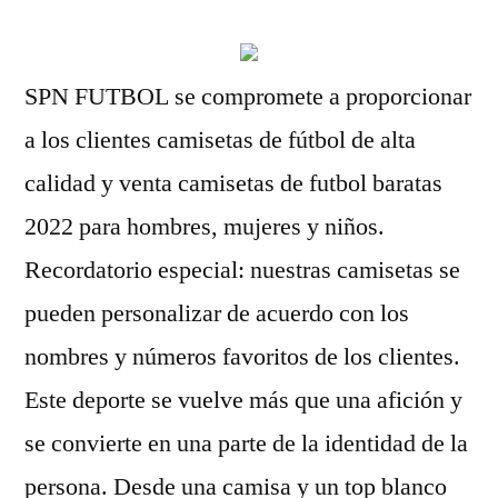
SPN FUTBOL se compromete a proporcionar
a los clientes camisetas de fútbol de alta
calidad y venta camisetas de futbol baratas
2022 para hombres, mujeres y niños.
Recordatorio especial: nuestras camisetas se
pueden personalizar de acuerdo con los
nombres y números favoritos de los clientes.
Este deporte se vuelve más que una afición y
se convierte en una parte de la identidad de la
persona. Desde una camisa y un top blanco