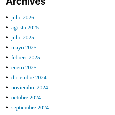
Archives
julio 2026
agosto 2025
julio 2025
mayo 2025
febrero 2025
enero 2025
diciembre 2024
noviembre 2024
octubre 2024
septiembre 2024