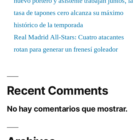
nuevo portero y asistente trabajan juntos, la
tasa de tapones cero alcanza su máximo
histórico de la temporada
Real Madrid All-Stars: Cuatro atacantes
rotan para generar un frenesí goleador
Recent Comments
No hay comentarios que mostrar.