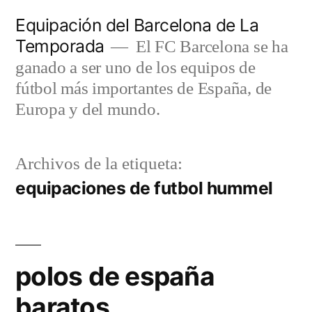
Saltar
Equipación del Barcelona de La
al
Temporada
El FC Barcelona se ha
contenido
ganado a ser uno de los equipos de
fútbol más importantes de España, de
Europa y del mundo.
Archivos de la etiqueta:
equipaciones de futbol hummel
polos de españa
baratos