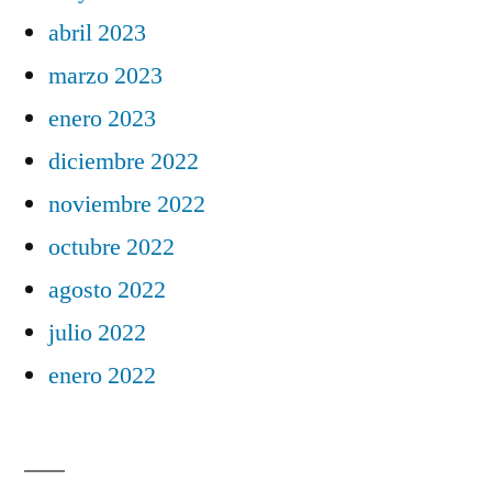
abril 2023
marzo 2023
enero 2023
diciembre 2022
noviembre 2022
octubre 2022
agosto 2022
julio 2022
enero 2022