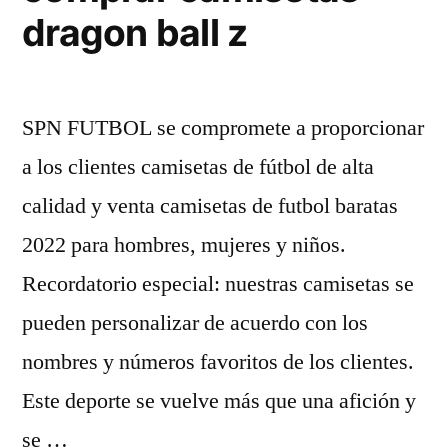
dragon ball z
SPN FUTBOL se compromete a proporcionar
a los clientes camisetas de fútbol de alta
calidad y venta camisetas de futbol baratas
2022 para hombres, mujeres y niños.
Recordatorio especial: nuestras camisetas se
pueden personalizar de acuerdo con los
nombres y números favoritos de los clientes.
Este deporte se vuelve más que una afición y
se …