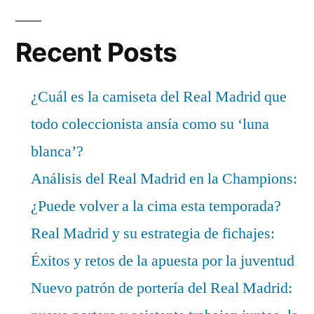
Recent Posts
¿Cuál es la camiseta del Real Madrid que
todo coleccionista ansía como su ‘luna
blanca’?
Análisis del Real Madrid en la Champions:
¿Puede volver a la cima esta temporada?
Real Madrid y su estrategia de fichajes:
Éxitos y retos de la apuesta por la juventud
Nuevo patrón de portería del Real Madrid: