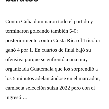
Contra Cuba dominaron todo el partido y
terminaron goleando también 5-0;
posteriormente contra Costa Rica el Tricolor
ganó 4 por 1. En cuartos de final bajó su
ofensiva porque se enfrentó a una muy
organizada Guatemala que los sorprendió a
los 5 minutos adelantándose en el marcador,
camiseta selección suiza 2022 pero con el
ingresó …