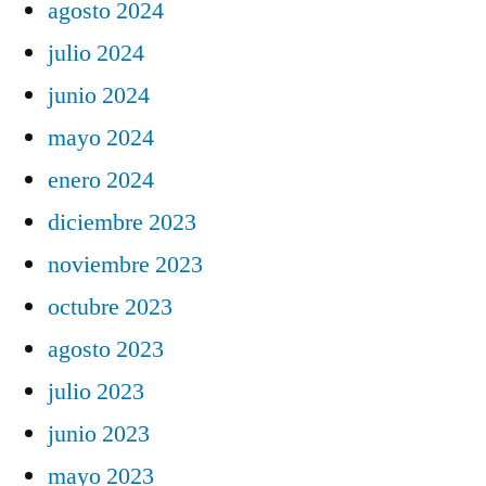
agosto 2024
julio 2024
junio 2024
mayo 2024
enero 2024
diciembre 2023
noviembre 2023
octubre 2023
agosto 2023
julio 2023
junio 2023
mayo 2023